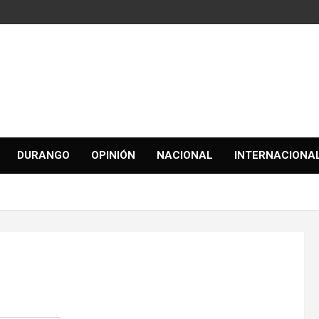
DURANGO
OPINIÓN
NACIONAL
INTERNACIONA