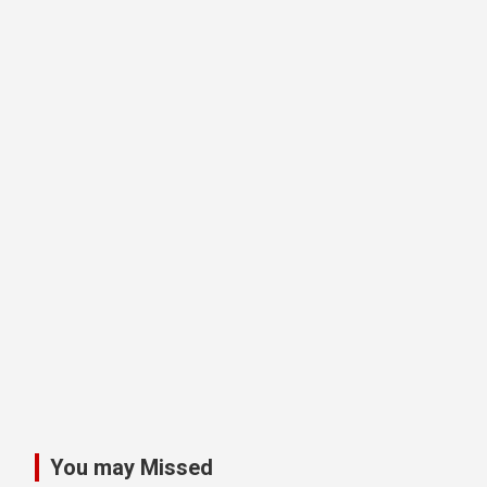
You may Missed