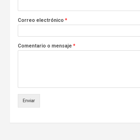
Correo electrónico
*
Comentario o mensaje
*
Enviar