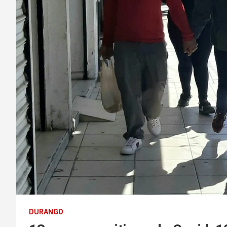
DURANGO