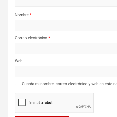
Nombre
*
Correo electrónico
*
Web
Guarda mi nombre, correo electrónico y web en este n