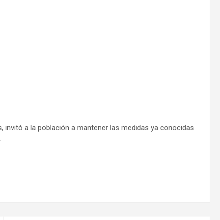
s, invitó a la población a mantener las medidas ya conocidas
.