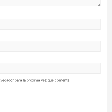
avegador para la próxima vez que comente.