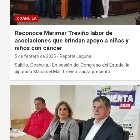
COAHUILA
Reconoce Marimar Treviño labor de
asociaciones que brindan apoyo a niñas y
niños con cáncer
5 de febrero de 2025
Reporte Laguna
Saltillo, Coahuila.- En sesión del Congreso del Estado, la
diputada María del Mar Treviño Garza presentó…