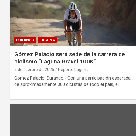
DURANGO
LAGUNA
Gómez Palacio será sede de la carrera de
ciclismo “Laguna Gravel 100K”
5 de febrero de 2025
Reporte Laguna
Gómez Palacio, Durango.- Con una participación esperada
de aproximadamente 300 ciclistas de todo el país, el…