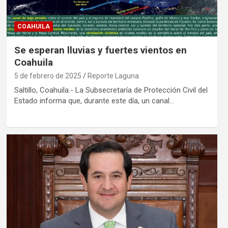
COAHUILA
Se esperan lluvias y fuertes vientos en
Coahuila
5 de febrero de 2025
Reporte Laguna
Saltillo, Coahuila.- La Subsecretaría de Protección Civil del
Estado informa que, durante este día, un canal…