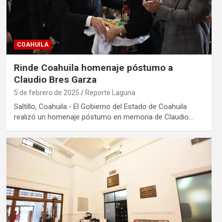
COAHUILA
Rinde Coahuila homenaje póstumo a
Claudio Bres Garza
5 de febrero de 2025
Reporte Laguna
Saltillo, Coahuila.- El Gobierno del Estado de Coahuila
realizó un homenaje póstumo en memoria de Claudio…