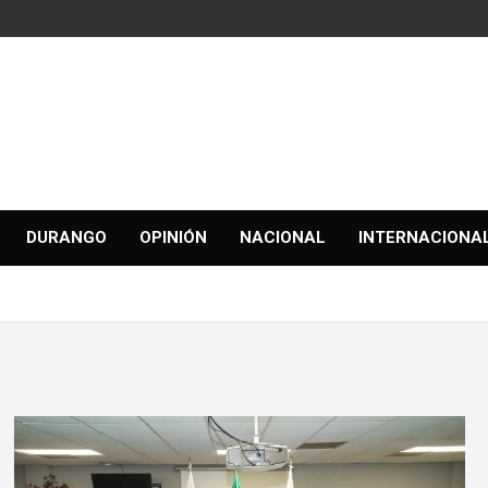
DURANGO
OPINIÓN
NACIONAL
INTERNACIONA