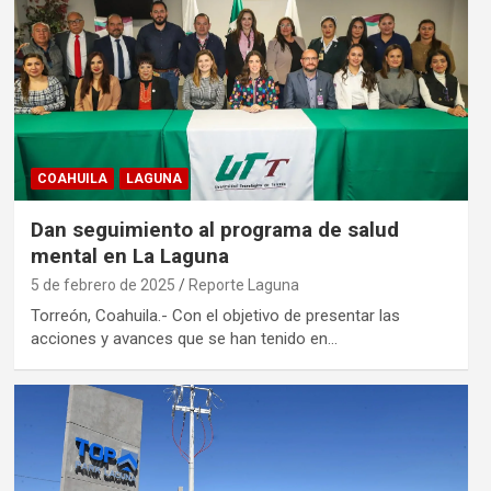
COAHUILA
LAGUNA
Dan seguimiento al programa de salud
mental en La Laguna
5 de febrero de 2025
Reporte Laguna
Torreón, Coahuila.- Con el objetivo de presentar las
acciones y avances que se han tenido en…