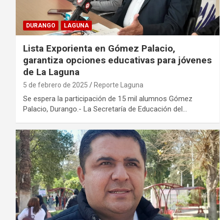
DURANGO
LAGUNA
Lista Exporienta en Gómez Palacio,
garantiza opciones educativas para jóvenes
de La Laguna
5 de febrero de 2025
Reporte Laguna
Se espera la participación de 15 mil alumnos Gómez
Palacio, Durango.- La Secretaría de Educación del…