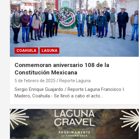
COAHUILA
LAGUNA
Conmemoran aniversario 108 de la
Constitución Mexicana
5 de febrero de 2025
Reporte Laguna
Sergio Enrique Guajardo / Reporte Laguna Francisco I.
Madero, Coahuila.- Se llevó a cabo el acto…