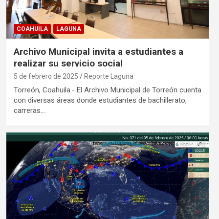
COAHUILA
LAGUNA
Archivo Municipal invita a estudiantes a
realizar su servicio social
5 de febrero de 2025
Reporte Laguna
Torreón, Coahuila.- El Archivo Municipal de Torreón cuenta
con diversas áreas donde estudiantes de bachillerato,
carreras…