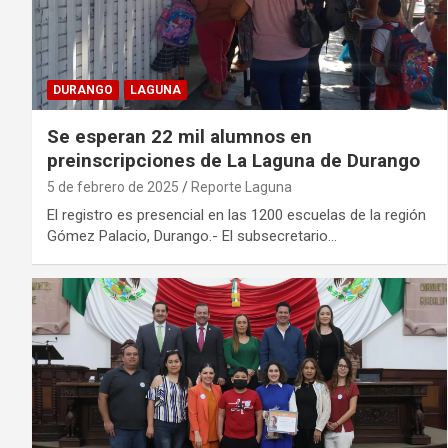
DURANGO
LAGUNA
Se esperan 22 mil alumnos en
preinscripciones de La Laguna de Durango
5 de febrero de 2025
Reporte Laguna
El registro es presencial en las 1200 escuelas de la región
Gómez Palacio, Durango.- El subsecretario…