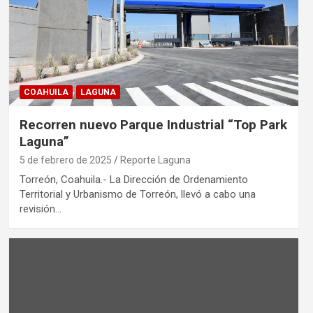
COAHUILA
LAGUNA
Recorren nuevo Parque Industrial “Top Park
Laguna”
5 de febrero de 2025
Reporte Laguna
Torreón, Coahuila.- La Dirección de Ordenamiento
Territorial y Urbanismo de Torreón, llevó a cabo una
revisión…