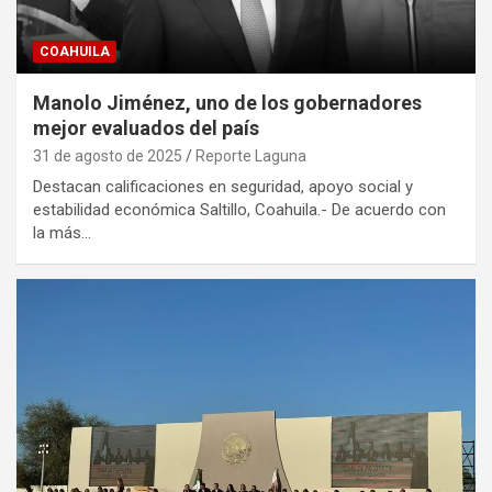
COAHUILA
Manolo Jiménez, uno de los gobernadores
mejor evaluados del país
31 de agosto de 2025
Reporte Laguna
Destacan calificaciones en seguridad, apoyo social y
estabilidad económica Saltillo, Coahuila.- De acuerdo con
la más…