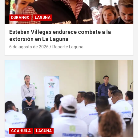
DURANGO
LAGUNA
Esteban Villegas endurece combate a la
extorsión en La Laguna
6 de agosto de 2026
Reporte Laguna
COAHUILA
LAGUNA