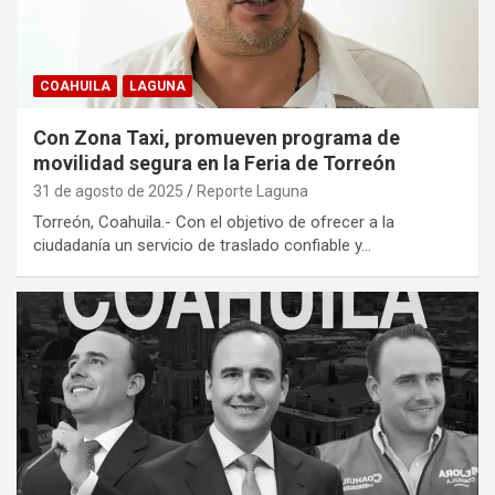
COAHUILA
LAGUNA
Con Zona Taxi, promueven programa de
movilidad segura en la Feria de Torreón
31 de agosto de 2025
Reporte Laguna
Torreón, Coahuila.- Con el objetivo de ofrecer a la
ciudadanía un servicio de traslado confiable y…