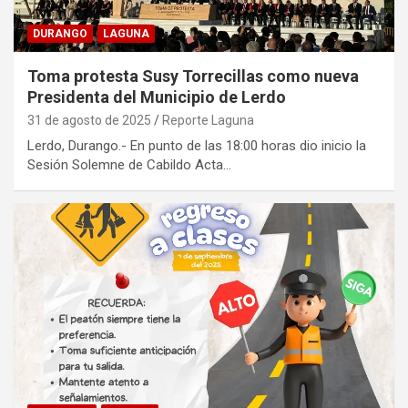
DURANGO
LAGUNA
Toma protesta Susy Torrecillas como nueva
Presidenta del Municipio de Lerdo
31 de agosto de 2025
Reporte Laguna
Lerdo, Durango.- En punto de las 18:00 horas dio inicio la
Sesión Solemne de Cabildo Acta…