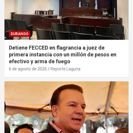
DURANGO
Detiene FECCED en flagrancia a juez de
primera instancia con un millón de pesos en
efectivo y arma de fuego
6 de agosto de 2026
Reporte Laguna