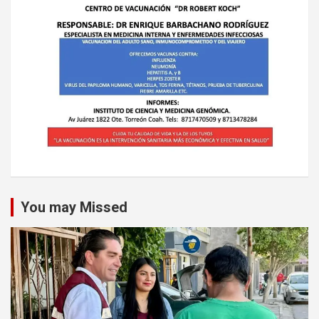
You may Missed