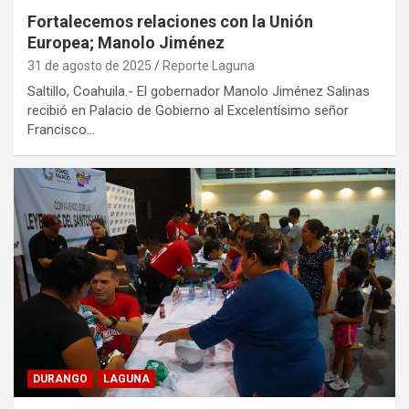
Fortalecemos relaciones con la Unión
Europea; Manolo Jiménez
31 de agosto de 2025
Reporte Laguna
Saltillo, Coahuila.- El gobernador Manolo Jiménez Salinas
recibió en Palacio de Gobierno al Excelentísimo señor
Francisco…
DURANGO
LAGUNA