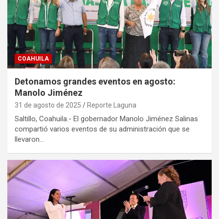
COAHUILA
Detonamos grandes eventos en agosto:
Manolo Jiménez
31 de agosto de 2025
Reporte Laguna
Saltillo, Coahuila.- El gobernador Manolo Jiménez Salinas
compartió varios eventos de su administración que se
llevaron…