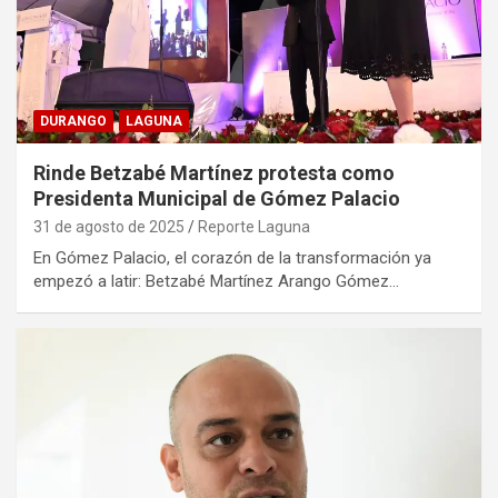
DURANGO
LAGUNA
Rinde Betzabé Martínez protesta como
Presidenta Municipal de Gómez Palacio
31 de agosto de 2025
Reporte Laguna
En Gómez Palacio, el corazón de la transformación ya
empezó a latir: Betzabé Martínez Arango Gómez…