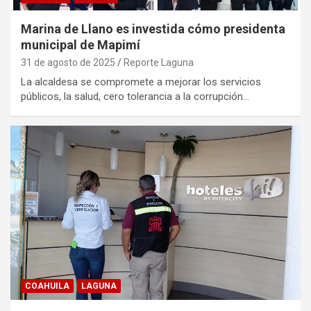
Marina de Llano es investida cómo presidenta
municipal de Mapimí
31 de agosto de 2025
Reporte Laguna
La alcaldesa se compromete a mejorar los servicios
públicos, la salud, cero tolerancia a la corrupción…
COAHUILA
LAGUNA