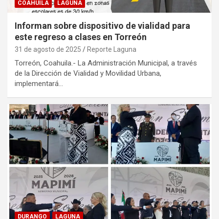
COAHUILA
LAGUNA
Informan sobre dispositivo de vialidad para
este regreso a clases en Torreón
31 de agosto de 2025
Reporte Laguna
Torreón, Coahuila.- La Administración Municipal, a través
de la Dirección de Vialidad y Movilidad Urbana,
implementará…
DURANGO
LAGUNA