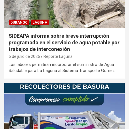
DURANGO
LAGUNA
SIDEAPA informa sobre breve interrupción
programada en el servicio de agua potable por
trabajos de interconexión
5 de julio de 2026
Reporte Laguna
Las labores permitirán incorporar el suministro de Agua
Saludable para La Laguna al Sistema Transporte Gómez…