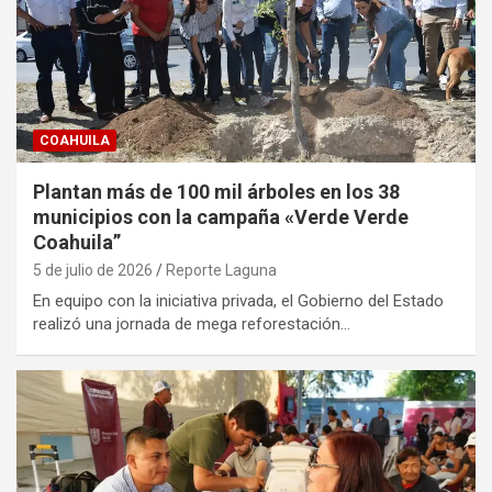
COAHUILA
Plantan más de 100 mil árboles en los 38
municipios con la campaña «Verde Verde
Coahuila”
5 de julio de 2026
Reporte Laguna
En equipo con la iniciativa privada, el Gobierno del Estado
realizó una jornada de mega reforestación…