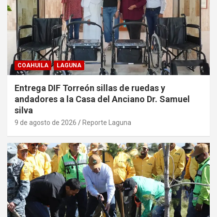
COAHUILA
LAGUNA
Entrega DIF Torreón sillas de ruedas y
andadores a la Casa del Anciano Dr. Samuel
silva
9 de agosto de 2026
Reporte Laguna