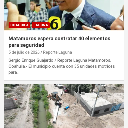
COAHUILA
LAGUNA
Matamoros espera contratar 40 elementos
para seguridad
5 de julio de 2026
Reporte Laguna
Sergio Enrique Guajardo / Reporte Laguna Matamoros,
Coahuila.- El municipio cuenta con 35 unidades motrices
para…