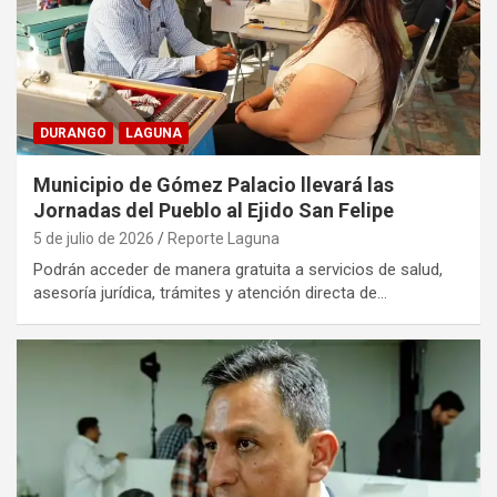
DURANGO
LAGUNA
Municipio de Gómez Palacio llevará las
Jornadas del Pueblo al Ejido San Felipe
5 de julio de 2026
Reporte Laguna
Podrán acceder de manera gratuita a servicios de salud,
asesoría jurídica, trámites y atención directa de…