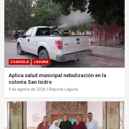
COAHUILA
LAGUNA
Aplica salud municipal nebulización en la
colonia San Isidro
9 de agosto de 2026
Reporte Laguna