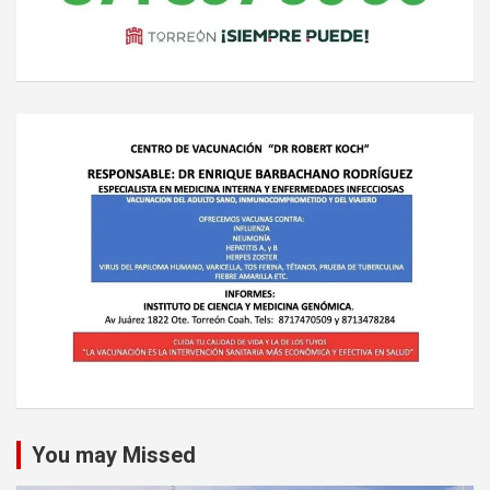
You may Missed