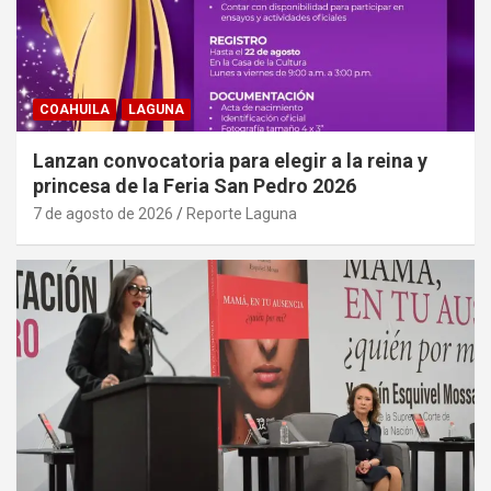
COAHUILA
LAGUNA
Lanzan convocatoria para elegir a la reina y
princesa de la Feria San Pedro 2026
7 de agosto de 2026
Reporte Laguna