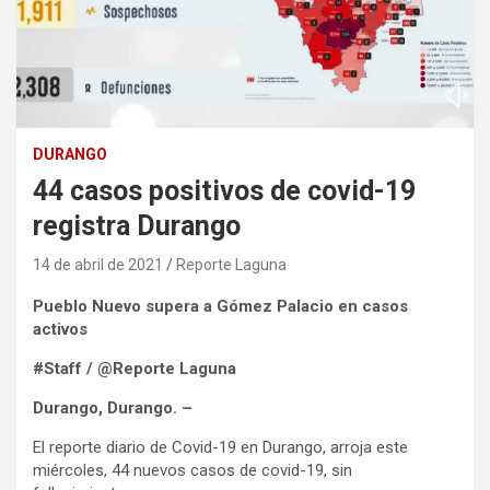
DURANGO
44 casos positivos de covid-19
registra Durango
14 de abril de 2021
Reporte Laguna
Pueblo Nuevo supera a Gómez Palacio en casos
activos
#Staff / @Reporte Laguna
Durango, Durango. –
El reporte diario de Covid-19 en Durango, arroja este
miércoles, 44 nuevos casos de covid-19, sin