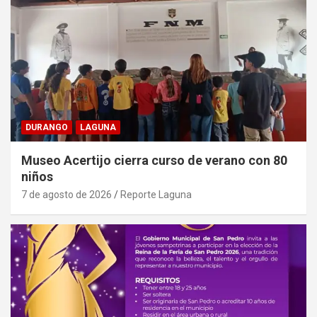
DURANGO
LAGUNA
Museo Acertijo cierra curso de verano con 80
niños
7 de agosto de 2026
Reporte Laguna