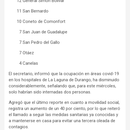
12 General Simón Bolívar
11 San Bernardo
10 Coneto de Comonfort
7 San Juan de Guadalupe
7 San Pedro del Gallo
7 Otáez
4 Canelas
El secretario, informó que la ocupación en áreas covid-19
en los hospitales de La Laguna de Durango, ha disminuido
considerablemente, señalando que, para este miércoles,
solo habrían sido internadas dos personas.
Agregó que el último reporte en cuanto a movilidad social,
registra un aumento de un 40 por ciento, por lo que reiteró
el llamado a seguir las medidas sanitarias ya conocidas y
a mantenerse en casa para evitar una tercera oleada de
contagios.