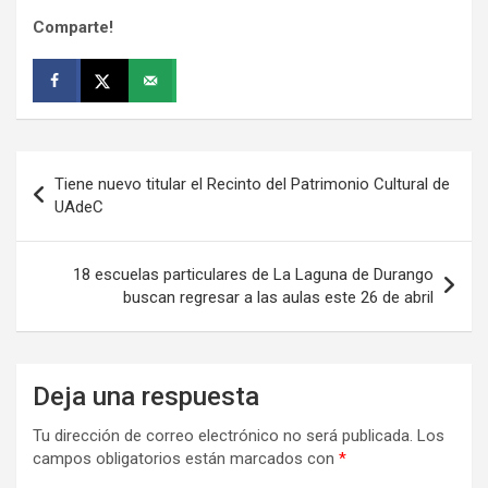
Comparte!
Navegación
Tiene nuevo titular el Recinto del Patrimonio Cultural de
de
UAdeC
entradas
18 escuelas particulares de La Laguna de Durango
buscan regresar a las aulas este 26 de abril
Deja una respuesta
Tu dirección de correo electrónico no será publicada.
Los
campos obligatorios están marcados con
*