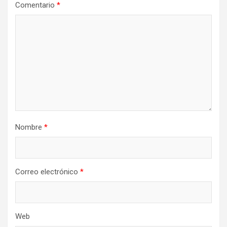
Comentario
*
Nombre
*
Correo electrónico
*
Web