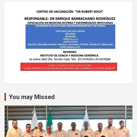
You may Missed