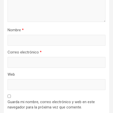
Nombre
*
Correo electrónico
*
Web
Guarda mi nombre, correo electrónico y web en este
navegador para la próxima vez que comente.