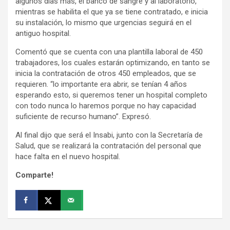
algunos días más, el banco de sangre y al laboratorio,
mientras se habilita el que ya se tiene contratado, e inicia
su instalación, lo mismo que urgencias seguirá en el
antiguo hospital.
Comentó que se cuenta con una plantilla laboral de 450
trabajadores, los cuales estarán optimizando, en tanto se
inicia la contratación de otros 450 empleados, que se
requieren. “lo importante era abrir, se tenían 4 años
esperando esto, si queremos tener un hospital completo
con todo nunca lo haremos porque no hay capacidad
suficiente de recurso humano”. Expresó.
Al final dijo que será el Insabi, junto con la Secretaría de
Salud, que se realizará la contratación del personal que
hace falta en el nuevo hospital.
Comparte!