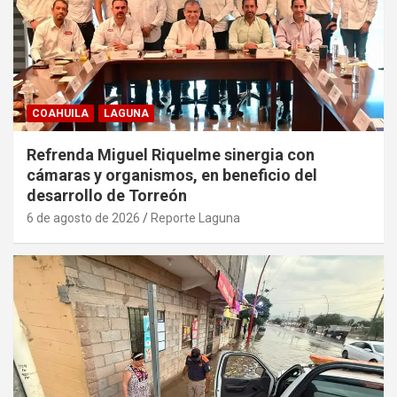
COAHUILA
LAGUNA
Refrenda Miguel Riquelme sinergia con
cámaras y organismos, en beneficio del
desarrollo de Torreón
6 de agosto de 2026
Reporte Laguna