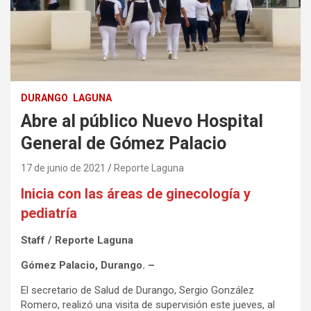
DURANGO
LAGUNA
Abre al público Nuevo Hospital
General de Gómez Palacio
17 de junio de 2021
Reporte Laguna
Inicia con las áreas de ginecología y
pediatría
Staff / Reporte Laguna
Gómez Palacio, Durango. –
El secretario de Salud de Durango, Sergio González
Romero, realizó una visita de supervisión este jueves, al