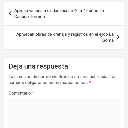
Navegación
Aplican vacuna a ciudadanía de 40 a 49 años en
de
Canaco Torreón
entradas
Aprueban obras de drenaje y registros en el ejido La
Goma
Deja una respuesta
Tu dirección de correo electrónico no será publicada.
Los
campos obligatorios están marcados con
*
Comentario
*