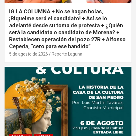
IG LA COLUMNA + No se hagan bolas,
¡Riquelme será el candidato! + Así se lo
adelanté desde su toma de protesta + ¿Quién
será la candidata o candidato de Morena? +
Restablecen operación del pozo 27R + Alfonso
Cepeda, “cero para ese bandido”
5 de agosto de 2026
Reporte Laguna