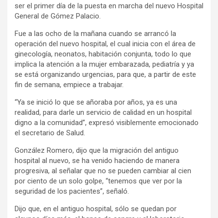
ser el primer día de la puesta en marcha del nuevo Hospital
General de Gómez Palacio.
Fue a las ocho de la mañana cuando se arrancó la
operación del nuevo hospital, el cual inicia con el área de
ginecología, neonatos, habitación conjunta, todo lo que
implica la atención a la mujer embarazada, pediatría y ya
se está organizando urgencias, para que, a partir de este
fin de semana, empiece a trabajar.
“Ya se inició lo que se añoraba por años, ya es una
realidad, para darle un servicio de calidad en un hospital
digno a la comunidad”, expresó visiblemente emocionado
el secretario de Salud.
González Romero, dijo que la migración del antiguo
hospital al nuevo, se ha venido haciendo de manera
progresiva, al señalar que no se pueden cambiar al cien
por ciento de un solo golpe, “tenemos que ver por la
seguridad de los pacientes”, señaló.
Dijo que, en el antiguo hospital, sólo se quedan por