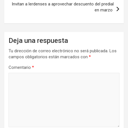
Invitan a lerdenses a aprovechar descuento del predial
en marzo
Deja una respuesta
Tu dirección de correo electrónico no será publicada.
Los
campos obligatorios están marcados con
*
Comentario
*