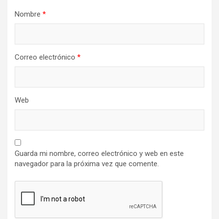
Nombre
*
Correo electrónico
*
Web
Guarda mi nombre, correo electrónico y web en este
navegador para la próxima vez que comente.