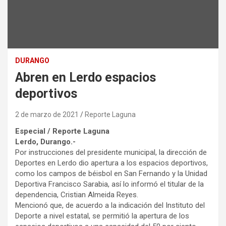
DURANGO
Abren en Lerdo espacios
deportivos
2 de marzo de 2021
Reporte Laguna
Especial / Reporte Laguna
Lerdo, Durango.-
Por instrucciones del presidente municipal, la dirección de
Deportes en Lerdo dio apertura a los espacios deportivos,
como los campos de béisbol en San Fernando y la Unidad
Deportiva Francisco Sarabia, así lo informó el titular de la
dependencia, Cristian Almeida Reyes.
Mencionó que, de acuerdo a la indicación del Instituto del
Deporte a nivel estatal, se permitió la apertura de los