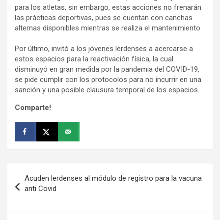
para los atletas, sin embargo, estas acciones no frenarán
las prácticas deportivas, pues se cuentan con canchas
alternas disponibles mientras se realiza el mantenimiento.
Por último, invitó a los jóvenes lerdenses a acercarse a
estos espacios para la reactivación física, la cual
disminuyó en gran medida por la pandemia del COVID-19,
se pide cumplir con los protocolos para no incurrir en una
sanción y una posible clausura temporal de los espacios.
Comparte!
Navegación
Acuden lerdenses al módulo de registro para la vacuna
de
anti Covid
entradas