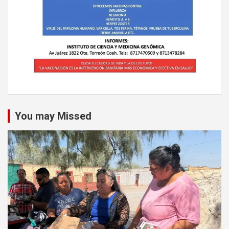
You may Missed