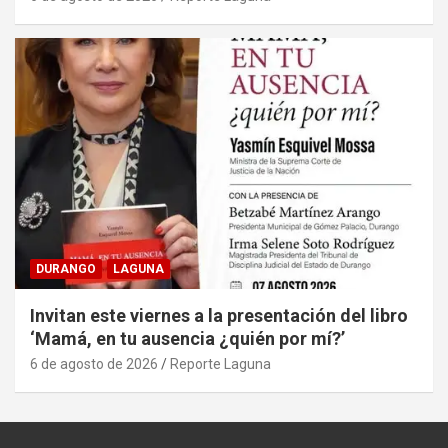
DURANGO
LAGUNA
Invitan este viernes a la presentación del libro
‘Mamá, en tu ausencia ¿quién por mí?’
6 de agosto de 2026
Reporte Laguna