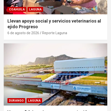
COAHUILA
LAGUNA
Llevan apoyo social y servicios veterinarios al
ejido Progreso
6 de agosto de 2026
Reporte Laguna
DURANGO
LAGUNA