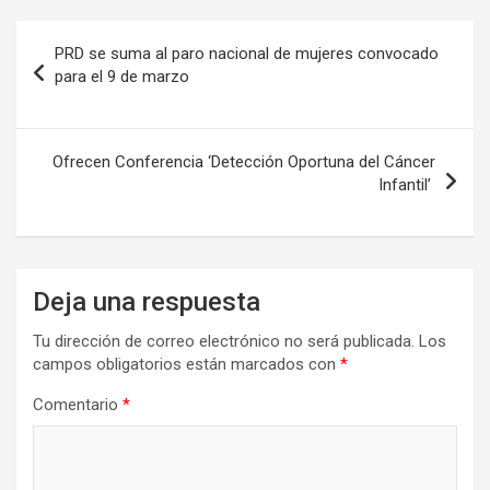
Navegación
PRD se suma al paro nacional de mujeres convocado
de
para el 9 de marzo
entradas
Ofrecen Conferencia ‘Detección Oportuna del Cáncer
Infantil’
Deja una respuesta
Tu dirección de correo electrónico no será publicada.
Los
campos obligatorios están marcados con
*
Comentario
*