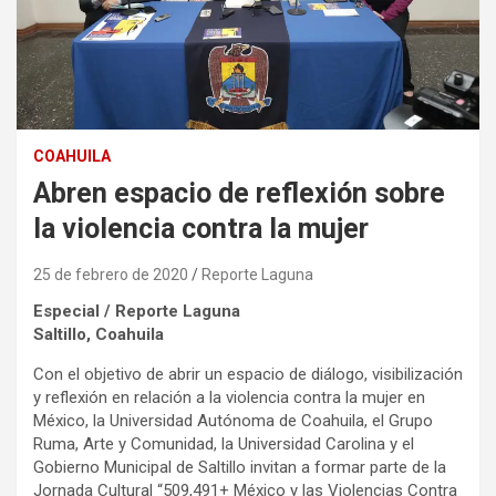
COAHUILA
Abren espacio de reflexión sobre
la violencia contra la mujer
25 de febrero de 2020
Reporte Laguna
Especial / Reporte Laguna
Saltillo, Coahuila
Con el objetivo de abrir un espacio de diálogo, visibilización
y reflexión en relación a la violencia contra la mujer en
México, la Universidad Autónoma de Coahuila, el Grupo
Ruma, Arte y Comunidad, la Universidad Carolina y el
Gobierno Municipal de Saltillo invitan a formar parte de la
Jornada Cultural “509,491+ México y las Violencias Contra