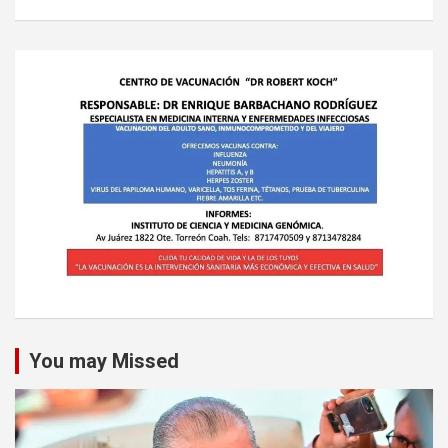
You may Missed