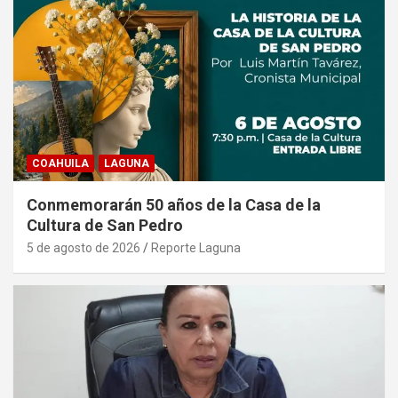
COAHUILA
LAGUNA
Conmemorarán 50 años de la Casa de la
Cultura de San Pedro
5 de agosto de 2026
Reporte Laguna