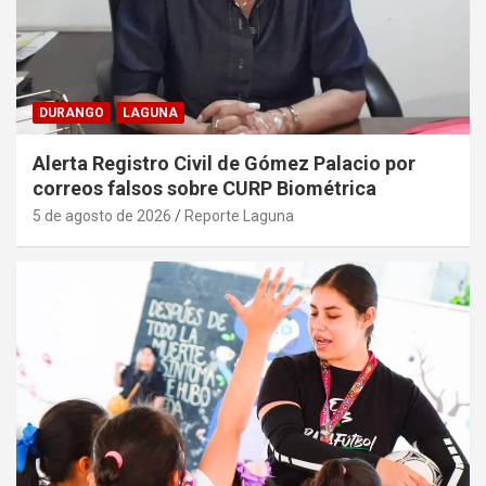
DURANGO
LAGUNA
Alerta Registro Civil de Gómez Palacio por
correos falsos sobre CURP Biométrica
5 de agosto de 2026
Reporte Laguna