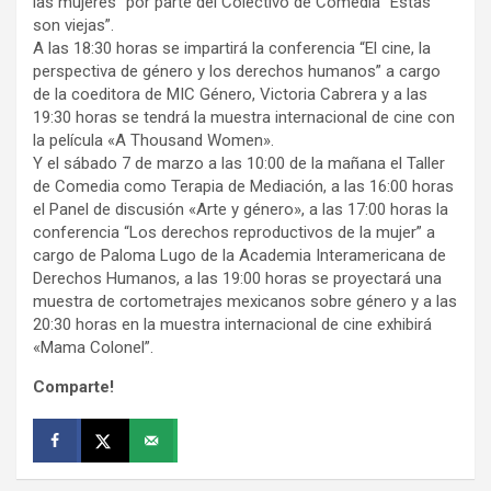
las mujeres” por parte del Colectivo de Comedia “Estas
son viejas”.
A las 18:30 horas se impartirá la conferencia “El cine, la
perspectiva de género y los derechos humanos” a cargo
de la coeditora de MIC Género, Victoria Cabrera y a las
19:30 horas se tendrá la muestra internacional de cine con
la película «A Thousand Women».
Y el sábado 7 de marzo a las 10:00 de la mañana el Taller
de Comedia como Terapia de Mediación, a las 16:00 horas
el Panel de discusión «Arte y género», a las 17:00 horas la
conferencia “Los derechos reproductivos de la mujer” a
cargo de Paloma Lugo de la Academia Interamericana de
Derechos Humanos, a las 19:00 horas se proyectará una
muestra de cortometrajes mexicanos sobre género y a las
20:30 horas en la muestra internacional de cine exhibirá
«Mama Colonel”.
Comparte!