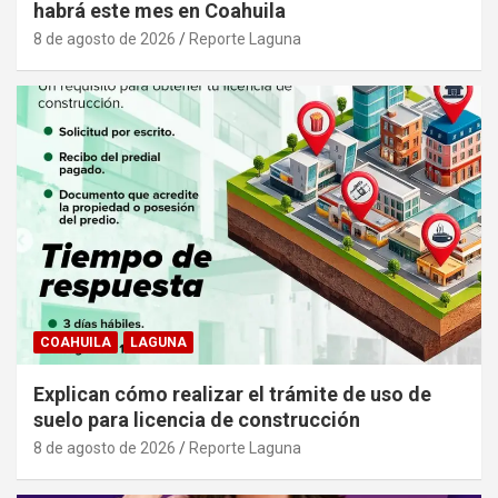
habrá este mes en Coahuila
8 de agosto de 2026
Reporte Laguna
COAHUILA
LAGUNA
Explican cómo realizar el trámite de uso de
suelo para licencia de construcción
8 de agosto de 2026
Reporte Laguna