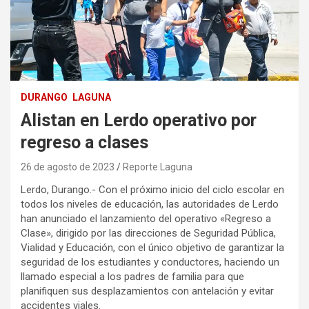
DURANGO
LAGUNA
Alistan en Lerdo operativo por
regreso a clases
26 de agosto de 2023
Reporte Laguna
Lerdo, Durango.- Con el próximo inicio del ciclo escolar en
todos los niveles de educación, las autoridades de Lerdo
han anunciado el lanzamiento del operativo «Regreso a
Clase», dirigido por las direcciones de Seguridad Pública,
Vialidad y Educación, con el único objetivo de garantizar la
seguridad de los estudiantes y conductores, haciendo un
llamado especial a los padres de familia para que
planifiquen sus desplazamientos con antelación y evitar
accidentes viales.