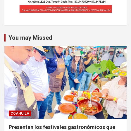
You may Missed
COAHUILA
Presentan los festivales gastronómicos que