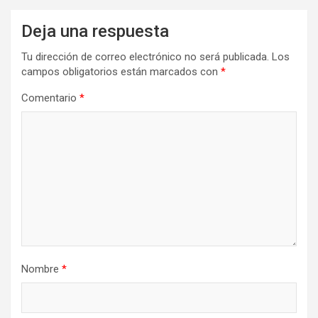
Deja una respuesta
Tu dirección de correo electrónico no será publicada.
Los
campos obligatorios están marcados con
*
Comentario
*
Nombre
*