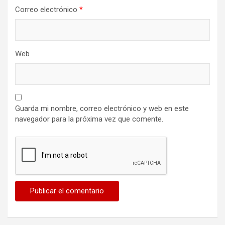
Correo electrónico
*
Web
Guarda mi nombre, correo electrónico y web en este
navegador para la próxima vez que comente.