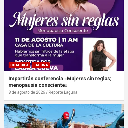
COAHUILA
LAGUNA
Impartirán conferencia «Mujeres sin reglas;
menopausia consciente»
8 de agosto de 2026
Reporte Laguna