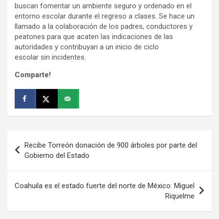
buscan fomentar un ambiente seguro y ordenado en el
entorno escolar durante el regreso a clases. Se hace un
llamado a la colaboración de los padres, conductores y
peatones para que acaten las indicaciones de las
autoridades y contribuyan a un inicio de ciclo
escolar sin incidentes.
Comparte!
Navegación
Recibe Torreón donación de 900 árboles por parte del
de
Gobierno del Estado
entradas
Coahuila es el estado fuerte del norte de México: Miguel
Riquelme