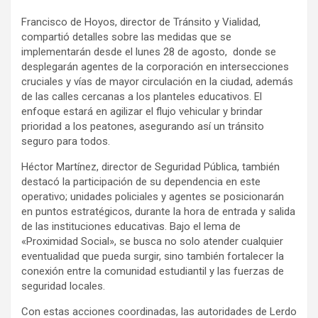
Francisco de Hoyos, director de Tránsito y Vialidad,
compartió detalles sobre las medidas que se
implementarán desde el lunes 28 de agosto, donde se
desplegarán agentes de la corporación en intersecciones
cruciales y vías de mayor circulación en la ciudad, además
de las calles cercanas a los planteles educativos. El
enfoque estará en agilizar el flujo vehicular y brindar
prioridad a los peatones, asegurando así un tránsito
seguro para todos.
Héctor Martínez, director de Seguridad Pública, también
destacó la participación de su dependencia en este
operativo; unidades policiales y agentes se posicionarán
en puntos estratégicos, durante la hora de entrada y salida
de las instituciones educativas. Bajo el lema de
«Proximidad Social», se busca no solo atender cualquier
eventualidad que pueda surgir, sino también fortalecer la
conexión entre la comunidad estudiantil y las fuerzas de
seguridad locales.
Con estas acciones coordinadas, las autoridades de Lerdo