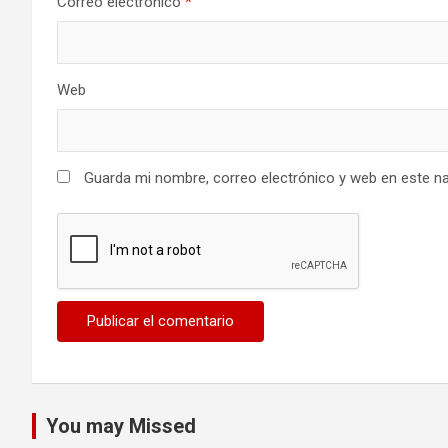
Correo electrónico
*
Web
Guarda mi nombre, correo electrónico y web en este n
You may Missed