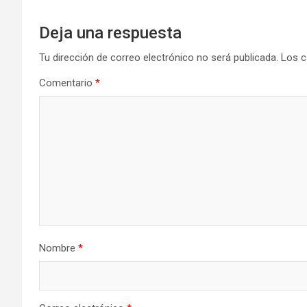
Deja una respuesta
Tu dirección de correo electrónico no será publicada.
Los c
Comentario
*
Nombre
*