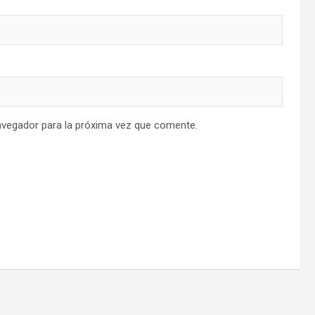
avegador para la próxima vez que comente.