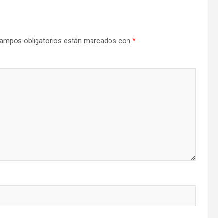
ampos obligatorios están marcados con
*