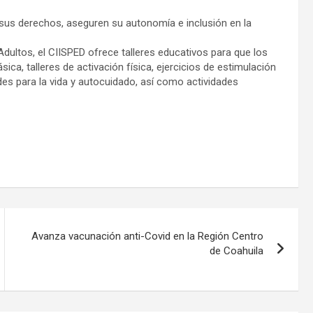
.
sus derechos, aseguren su autonomía e inclusión en la
Adultos, el CIISPED ofrece talleres educativos para que los
ca, talleres de activación física, ejercicios de estimulación
ades para la vida y autocuidado, así como actividades
Avanza vacunación anti-Covid en la Región Centro
de Coahuila