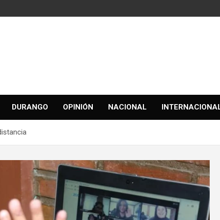
DURANGO
OPINIÓN
NACIONAL
INTERNACIONA
distancia