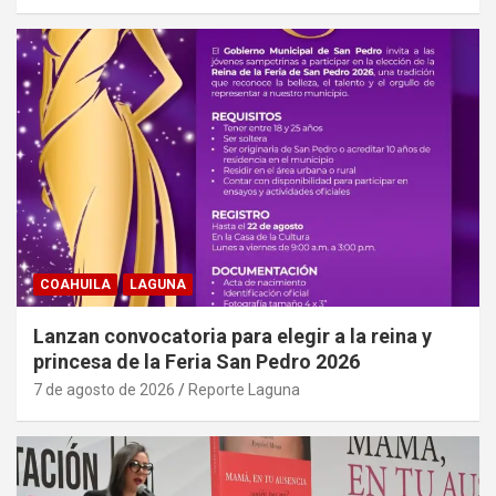
COAHUILA
LAGUNA
Lanzan convocatoria para elegir a la reina y
princesa de la Feria San Pedro 2026
7 de agosto de 2026
Reporte Laguna