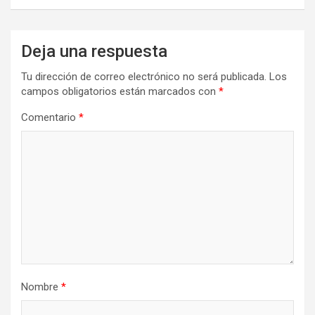
Deja una respuesta
Tu dirección de correo electrónico no será publicada.
Los
campos obligatorios están marcados con
*
Comentario
*
Nombre
*