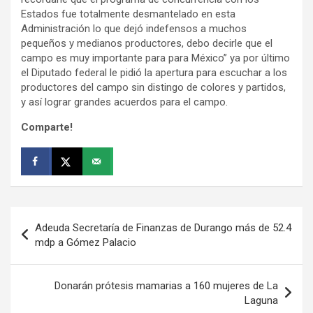
Estados fue totalmente desmantelado en esta
Administración lo que dejó indefensos a muchos
pequeños y medianos productores, debo decirle que el
campo es muy importante para para México” ya por último
el Diputado federal le pidió la apertura para escuchar a los
productores del campo sin distingo de colores y partidos,
y así lograr grandes acuerdos para el campo.
Comparte!
Navegación
Adeuda Secretaría de Finanzas de Durango más de 52.4
de
mdp a Gómez Palacio
entradas
Donarán prótesis mamarias a 160 mujeres de La
Laguna