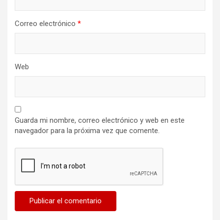
Correo electrónico
*
Web
Guarda mi nombre, correo electrónico y web en este
navegador para la próxima vez que comente.