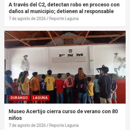
A través del C2, detectan robo en proceso con
daños al municipio; detienen al responsable
7 de agosto de 2026
Reporte Laguna
DURANGO
LAGUNA
Museo Acertijo cierra curso de verano con 80
niños
7 de agosto de 2026
Reporte Laguna