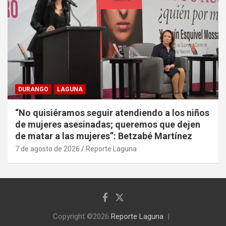
DURANGO
LAGUNA
“No quisiéramos seguir atendiendo a los niños
de mujeres asesinadas; queremos que dejen
de matar a las mujeres”: Betzabé Martínez
7 de agosto de 2026
Reporte Laguna
Copyright ©2026
Reporte Laguna