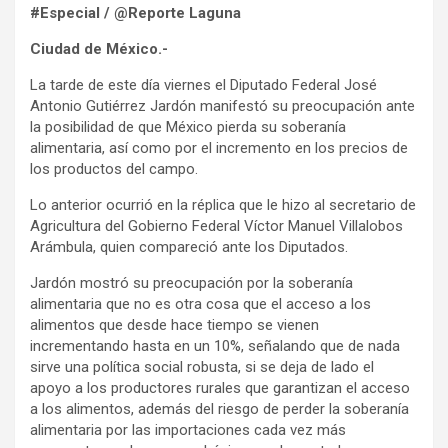
#Especial / @Reporte Laguna
Ciudad de México.-
La tarde de este día viernes el Diputado Federal José
Antonio Gutiérrez Jardón manifestó su preocupación ante
la posibilidad de que México pierda su soberanía
alimentaria, así como por el incremento en los precios de
los productos del campo.
Lo anterior ocurrió en la réplica que le hizo al secretario de
Agricultura del Gobierno Federal Víctor Manuel Villalobos
Arámbula, quien compareció ante los Diputados.
Jardón mostró su preocupación por la soberanía
alimentaria que no es otra cosa que el acceso a los
alimentos que desde hace tiempo se vienen
incrementando hasta en un 10%, señalando que de nada
sirve una política social robusta, si se deja de lado el
apoyo a los productores rurales que garantizan el acceso
a los alimentos, además del riesgo de perder la soberanía
alimentaria por las importaciones cada vez más