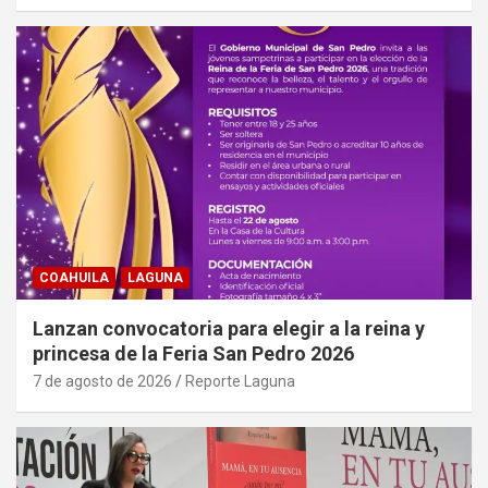
COAHUILA
LAGUNA
Lanzan convocatoria para elegir a la reina y
princesa de la Feria San Pedro 2026
7 de agosto de 2026
Reporte Laguna