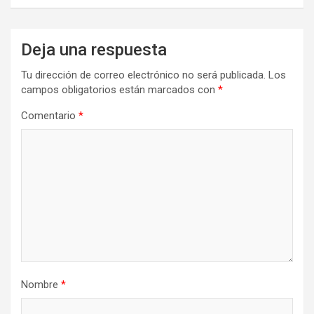
Deja una respuesta
Tu dirección de correo electrónico no será publicada.
Los
campos obligatorios están marcados con
*
Comentario
*
Nombre
*