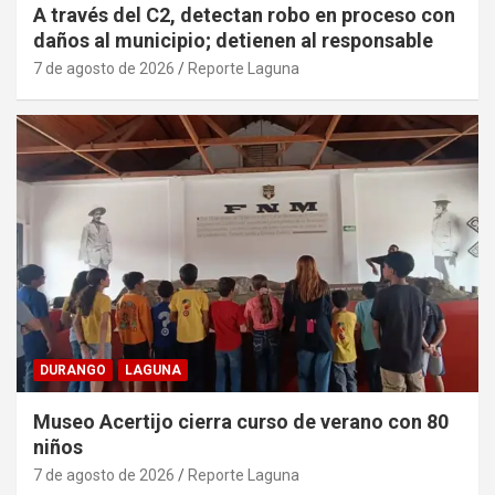
A través del C2, detectan robo en proceso con
daños al municipio; detienen al responsable
7 de agosto de 2026
Reporte Laguna
DURANGO
LAGUNA
Museo Acertijo cierra curso de verano con 80
niños
7 de agosto de 2026
Reporte Laguna