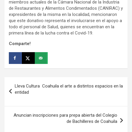
miembros actuales de la Cámara Nacional de la Industria
de Restaurantes y Alimentos Condimentados (CANIRAC) y
expresidentes de la misma en la localidad, mencionaron
que este donativo representa el involucrarse en el apoyo a
todo el personal de Salud, quienes se encuentran en la
primera línea de la lucha contra el Covid-19.
Comparte!
Navegación
Lleva Cultura Coahuila el arte a distintos espacios en la
de
entidad
entradas
Anuncian inscripciones para prepa abierta del Colegio
de Bachilleres de Coahuila