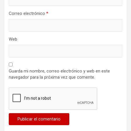
Correo electrónico
*
Web
Guarda mi nombre, correo electrónico y web en este
navegador para la próxima vez que comente.