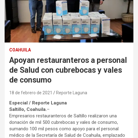
COAHUILA
Apoyan restauranteros a personal
de Salud con cubrebocas y vales
de consumo
18 de febrero de 2021
Reporte Laguna
Especial / Reporte Laguna
Saltillo, Coahuila.
–
Empresarios restauranteros de Saltillo realizaron una
donación de mil 500 cubrebocas y vales de consumo,
sumando 100 mil pesos como apoyo para el personal
médico de la Secretaría de Salud de Coahuila, emplazado