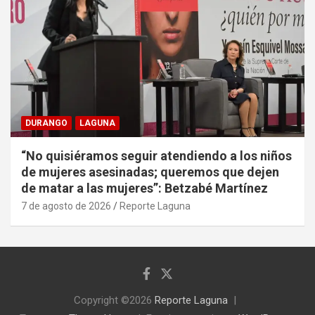
DURANGO
LAGUNA
“No quisiéramos seguir atendiendo a los niños
de mujeres asesinadas; queremos que dejen
de matar a las mujeres”: Betzabé Martínez
7 de agosto de 2026
Reporte Laguna
Copyright ©2026
Reporte Laguna