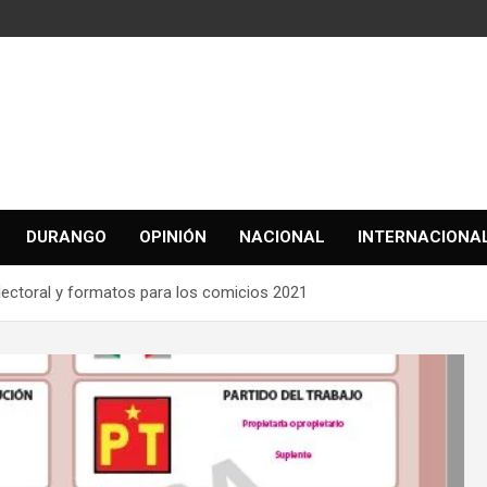
DURANGO
OPINIÓN
NACIONAL
INTERNACIONA
ectoral y formatos para los comicios 2021