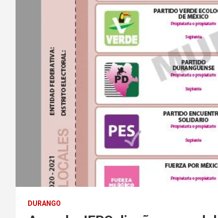
DURANGO