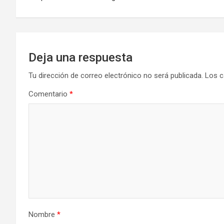
entradas
Deja una respuesta
Tu dirección de correo electrónico no será publicada.
Los c
Comentario
*
Nombre
*