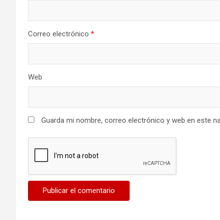
Correo electrónico
*
Web
Guarda mi nombre, correo electrónico y web en este n