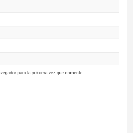
avegador para la próxima vez que comente.