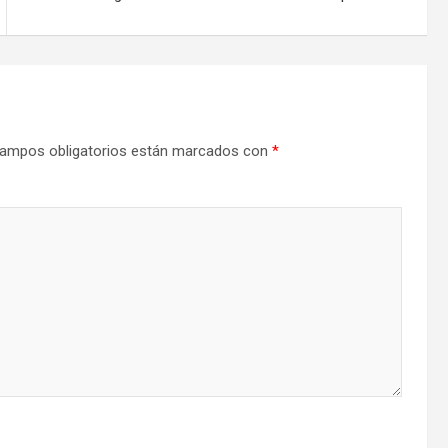
ampos obligatorios están marcados con
*