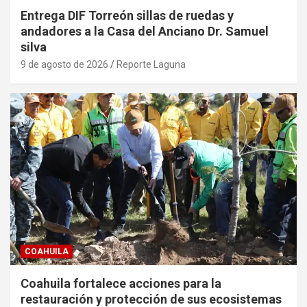
Entrega DIF Torreón sillas de ruedas y
andadores a la Casa del Anciano Dr. Samuel
silva
9 de agosto de 2026
Reporte Laguna
COAHUILA
Coahuila fortalece acciones para la
restauración y protección de sus ecosistemas