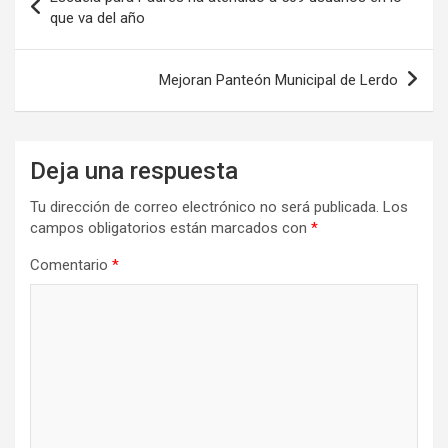
de
que va del año
entradas
Mejoran Panteón Municipal de Lerdo
Deja una respuesta
Tu dirección de correo electrónico no será publicada.
Los
campos obligatorios están marcados con
*
Comentario
*