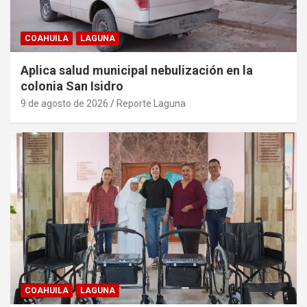
COAHUILA
LAGUNA
Aplica salud municipal nebulización en la
colonia San Isidro
9 de agosto de 2026
Reporte Laguna
COAHUILA
LAGUNA