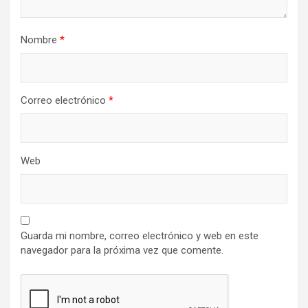
Nombre
*
Correo electrónico
*
Web
Guarda mi nombre, correo electrónico y web en este
navegador para la próxima vez que comente.