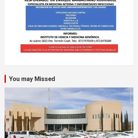
You may Missed