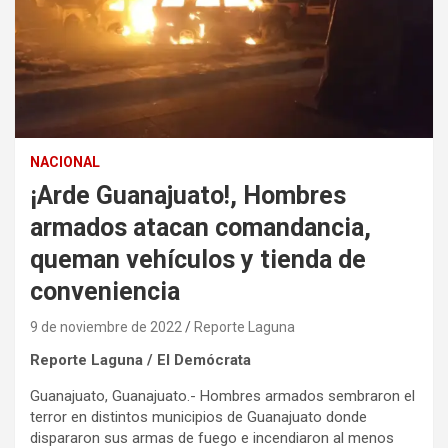
NACIONAL
¡Arde Guanajuato!, Hombres
armados atacan comandancia,
queman vehículos y tienda de
conveniencia
9 de noviembre de 2022
Reporte Laguna
Reporte Laguna / El Demócrata
Guanajuato, Guanajuato.- Hombres armados sembraron el
terror en distintos municipios de Guanajuato donde
dispararon sus armas de fuego e incendiaron al menos