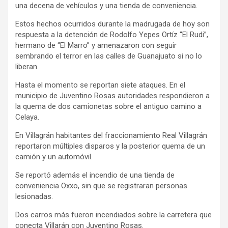
una decena de vehículos y una tienda de conveniencia.
Estos hechos ocurridos durante la madrugada de hoy son
respuesta a la detención de Rodolfo Yepes Ortíz “El Rudi”,
hermano de “El Marro” y amenazaron con seguir
sembrando el terror en las calles de Guanajuato si no lo
liberan.
Hasta el momento se reportan siete ataques. En el
municipio de Juventino Rosas autoridades respondieron a
la quema de dos camionetas sobre el antiguo camino a
Celaya.
En Villagrán habitantes del fraccionamiento Real Villagrán
reportaron múltiples disparos y la posterior quema de un
camión y un automóvil.
Se reportó además el incendio de una tienda de
conveniencia Oxxo, sin que se registraran personas
lesionadas.
Dos carros más fueron incendiados sobre la carretera que
conecta Villarán con Juventino Rosas.