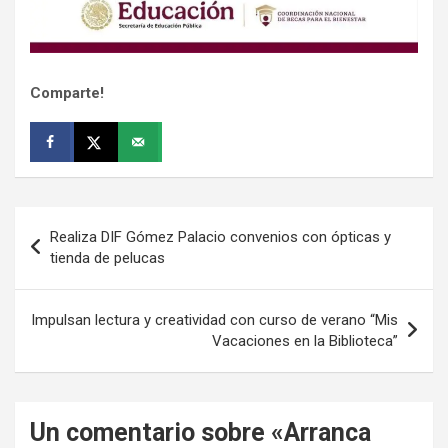
Comparte!
Navegación
Realiza DIF Gómez Palacio convenios con ópticas y
de
tienda de pelucas
entradas
Impulsan lectura y creatividad con curso de verano “Mis
Vacaciones en la Biblioteca”
Un comentario sobre «
Arranca