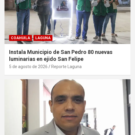
COAHUILA
LAGUNA
Instala Municipio de San Pedro 80 nuevas
luminarias en ejido San Felipe
5 de agosto de 2026
Reporte Laguna