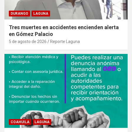
DURANGO
LAGUNA
Tres muertes en accidentes encienden alerta
en Gómez Palacio
5 de agosto de 2026
Reporte Laguna
COAHUILA
LAGUNA