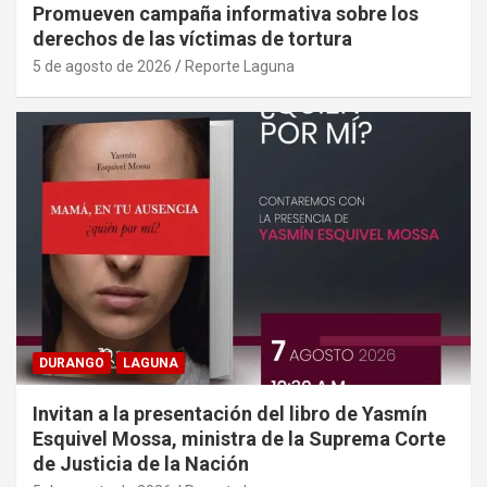
Promueven campaña informativa sobre los
derechos de las víctimas de tortura
5 de agosto de 2026
Reporte Laguna
DURANGO
LAGUNA
Invitan a la presentación del libro de Yasmín
Esquivel Mossa, ministra de la Suprema Corte
de Justicia de la Nación