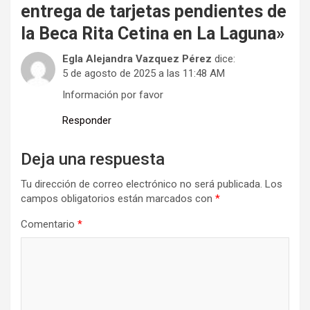
entrega de tarjetas pendientes de
la Beca Rita Cetina en La Laguna
»
Egla Alejandra Vazquez Pérez
dice:
5 de agosto de 2025 a las 11:48 AM
Información por favor
Responder
Deja una respuesta
Tu dirección de correo electrónico no será publicada.
Los
campos obligatorios están marcados con
*
Comentario
*