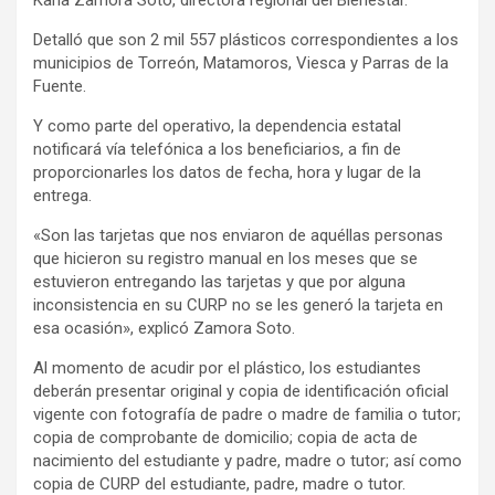
Detalló que son 2 mil 557 plásticos correspondientes a los
municipios de Torreón, Matamoros, Viesca y Parras de la
Fuente.
Y como parte del operativo, la dependencia estatal
notificará vía telefónica a los beneficiarios, a fin de
proporcionarles los datos de fecha, hora y lugar de la
entrega.
«Son las tarjetas que nos enviaron de aquéllas personas
que hicieron su registro manual en los meses que se
estuvieron entregando las tarjetas y que por alguna
inconsistencia en su CURP no se les generó la tarjeta en
esa ocasión», explicó Zamora Soto.
Al momento de acudir por el plástico, los estudiantes
deberán presentar original y copia de identificación oficial
vigente con fotografía de padre o madre de familia o tutor;
copia de comprobante de domicilio; copia de acta de
nacimiento del estudiante y padre, madre o tutor; así como
copia de CURP del estudiante, padre, madre o tutor.