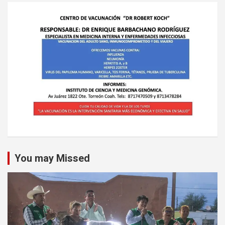
You may Missed