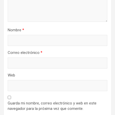
Nombre
*
Correo electrónico
*
Web
Guarda mi nombre, correo electrónico y web en este
navegador para la próxima vez que comente.