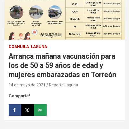
COAHUILA
LAGUNA
Arranca mañana vacunación para
los de 50 a 59 años de edad y
mujeres embarazadas en Torreón
14 de mayo de 2021
Reporte Laguna
Comparte!