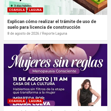
COAHUILA
LAGUNA
Explican cómo realizar el trámite de uso de
suelo para licencia de construcción
8 de agosto de 2026
Reporte Laguna
COAHUILA
LAGUNA