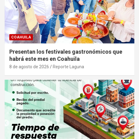
COAHUILA
Presentan los festivales gastronómicos que
habrá este mes en Coahuila
8 de agosto de 2026
Reporte Laguna