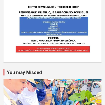
You may Missed