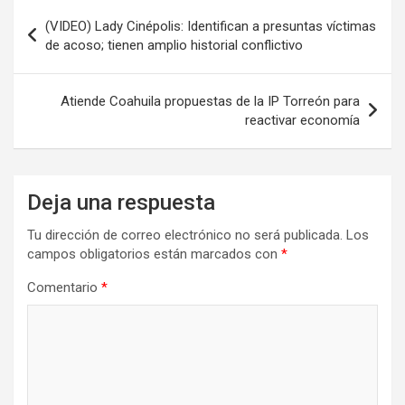
Navegación
(VIDEO) Lady Cinépolis: Identifican a presuntas víctimas
de
de acoso; tienen amplio historial conflictivo
entradas
Atiende Coahuila propuestas de la IP Torreón para
reactivar economía
Deja una respuesta
Tu dirección de correo electrónico no será publicada.
Los
campos obligatorios están marcados con
*
Comentario
*