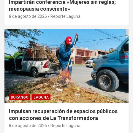
Impartirán conferencia «Mujeres sin reglas;
menopausia consciente»
8 de agosto de 2026
Reporte Laguna
DURANGO
LAGUNA
Impulsan recuperación de espacios públicos
con acciones de La Transformadora
8 de agosto de 2026
Reporte Laguna