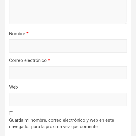
Nombre
*
Correo electrónico
*
Web
Guarda mi nombre, correo electrónico y web en este
navegador para la próxima vez que comente.