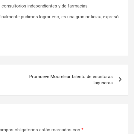
 consultorios independientes y de farmacias.
finalmente pudimos lograr eso, es una gran noticia», expresó.
Promueve Moorelear talento de escritoras
laguneras
ampos obligatorios están marcados con
*