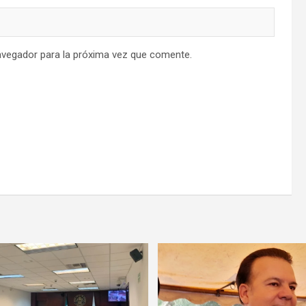
avegador para la próxima vez que comente.