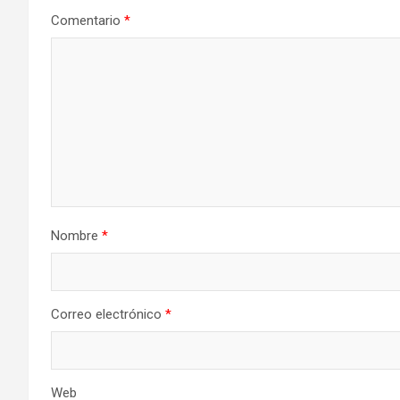
Comentario
*
Nombre
*
Correo electrónico
*
Web