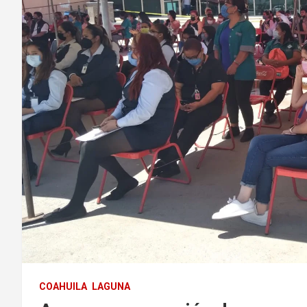
COAHUILA
LAGUNA