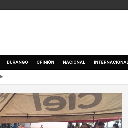
DURANGO
OPINIÓN
NACIONAL
INTERNACIONA
do