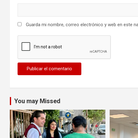
Guarda mi nombre, correo electrónico y web en este n
You may Missed