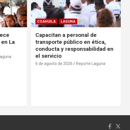
COAHUILA
LAGUNA
rece
Capacitan a personal de
 en La
transporte público en ética,
conducta y responsabilidad en
el servicio
Laguna
6 de agosto de 2026
Reporte Laguna