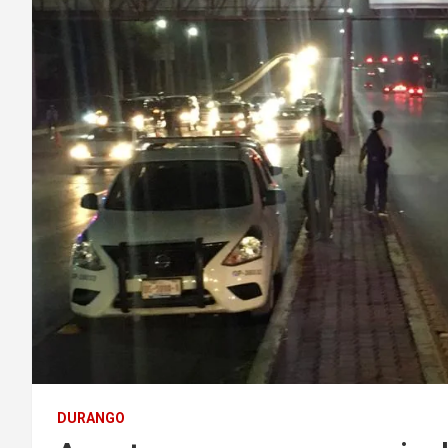
DURANGO