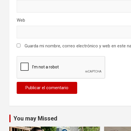
Web
Guarda mi nombre, correo electrónico y web en este n
You may Missed