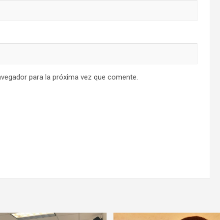
avegador para la próxima vez que comente.