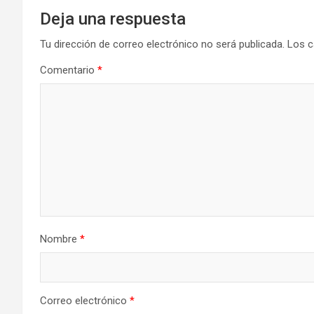
Deja una respuesta
Tu dirección de correo electrónico no será publicada.
Los c
Comentario
*
Nombre
*
Correo electrónico
*