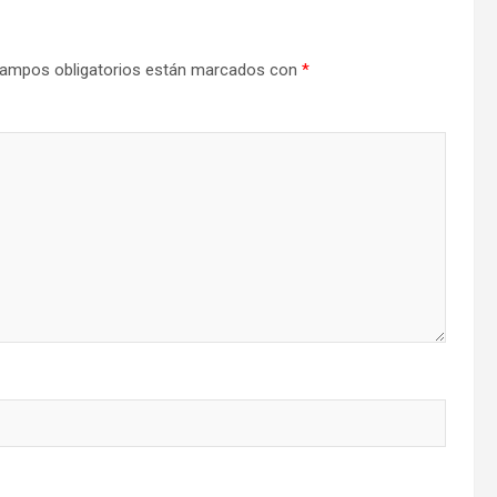
ampos obligatorios están marcados con
*