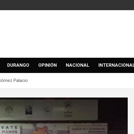
DURANGO
OPINIÓN
NACIONAL
INTERNACIONA
 Gómez Palacio