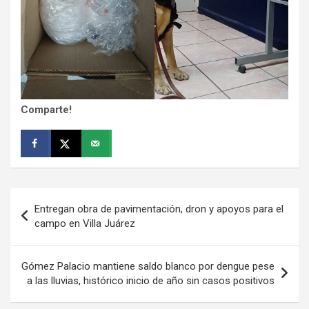
Comparte!
Navegación
Entregan obra de pavimentación, dron y apoyos para el
de
campo en Villa Juárez
entradas
Gómez Palacio mantiene saldo blanco por dengue pese
a las lluvias, histórico inicio de año sin casos positivos