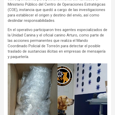
Ministerio Público del Centro de Operaciones Estratégicas
(COE), instancia que quedó a cargo de las investigaciones
para establecer el origen y destino del envío, así como
deslindar responsabilidades.
En el operativo participaron tres agentes especializados de
la Unidad Canina y el oficial canino Arturo, como parte de
las acciones permanentes que realiza el Mando
Coordinado Policial de Torreón para detectar el posible
traslado de sustancias ilícitas en empresas de mensajería
y paquetería.