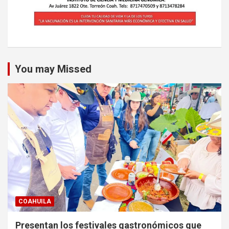
You may Missed
COAHUILA
Presentan los festivales gastronómicos que