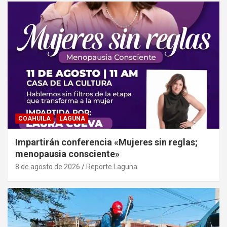
COAHUILA
LAGUNA
Impartirán conferencia «Mujeres sin reglas;
menopausia consciente»
8 de agosto de 2026
Reporte Laguna