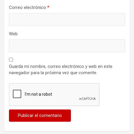
Correo electrónico
*
Web
Guarda mi nombre, correo electrónico y web en este
navegador para la próxima vez que comente.