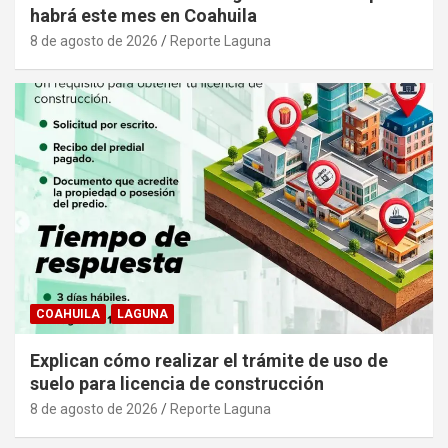
habrá este mes en Coahuila
8 de agosto de 2026
Reporte Laguna
COAHUILA
LAGUNA
Explican cómo realizar el trámite de uso de
suelo para licencia de construcción
8 de agosto de 2026
Reporte Laguna