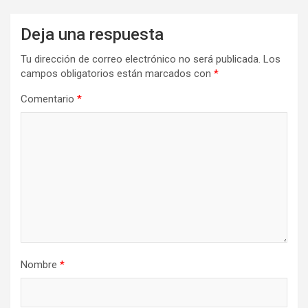
Deja una respuesta
Tu dirección de correo electrónico no será publicada.
Los
campos obligatorios están marcados con
*
Comentario
*
Nombre
*