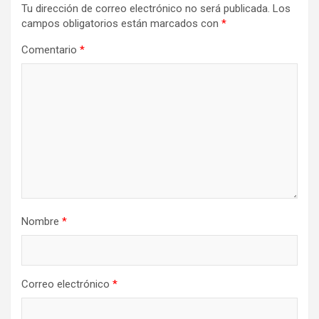
Tu dirección de correo electrónico no será publicada.
Los
campos obligatorios están marcados con
*
Comentario
*
Nombre
*
Correo electrónico
*