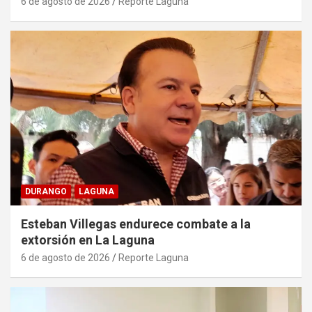
6 de agosto de 2026
Reporte Laguna
DURANGO
LAGUNA
Esteban Villegas endurece combate a la
extorsión en La Laguna
6 de agosto de 2026
Reporte Laguna