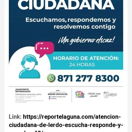
Link:
https://reportelaguna.com/atencion-
ciudadana-de-lerdo-escucha-responde-y-