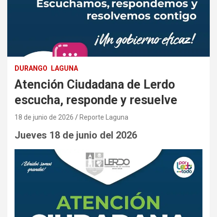
DURANGO
LAGUNA
Atención Ciudadana de Lerdo
escucha, responde y resuelve
18 de junio de 2026
Reporte Laguna
Jueves 18 de junio del 2026