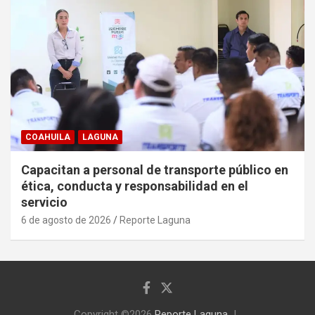
COAHUILA
LAGUNA
Capacitan a personal de transporte público en
ética, conducta y responsabilidad en el
servicio
6 de agosto de 2026
Reporte Laguna
Copyright ©2026
Reporte Laguna