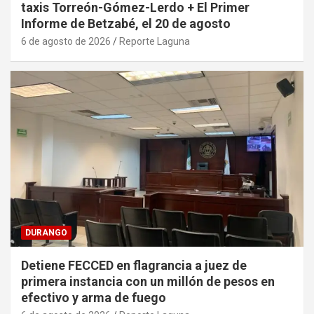
taxis Torreón-Gómez-Lerdo + El Primer
Informe de Betzabé, el 20 de agosto
6 de agosto de 2026
Reporte Laguna
DURANGO
Detiene FECCED en flagrancia a juez de
primera instancia con un millón de pesos en
efectivo y arma de fuego