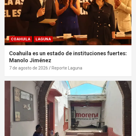
COAHUILA
LAGUNA
Coahuila es un estado de instituciones fuertes:
Manolo Jiménez
7 de agosto de 2026
Reporte Laguna