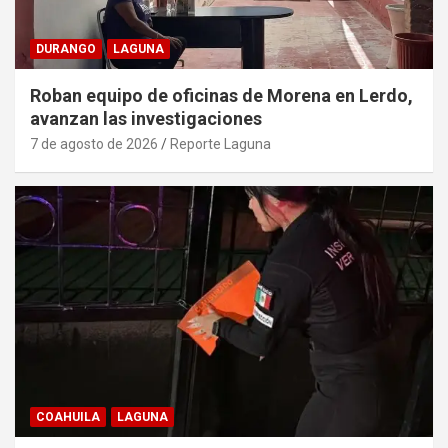
DURANGO
LAGUNA
Roban equipo de oficinas de Morena en Lerdo,
avanzan las investigaciones
7 de agosto de 2026
Reporte Laguna
COAHUILA
LAGUNA