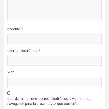
Nombre
*
Correo electrónico
*
Web
Guarda mi nombre, correo electrónico y web en este
navegador para la próxima vez que comente.