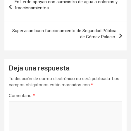
En Lerdo apoyan con suministro de agua a colonias y
de
fraccionamientos
entradas
Supervisan buen funcionamiento de Seguridad Pública
de Gómez Palacio
Deja una respuesta
Tu dirección de correo electrónico no será publicada.
Los
campos obligatorios están marcados con
*
Comentario
*