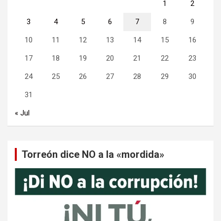
1
2
3
4
5
6
7
8
9
10
11
12
13
14
15
16
17
18
19
20
21
22
23
24
25
26
27
28
29
30
31
« Jul
Torreón dice NO a la «mordida»