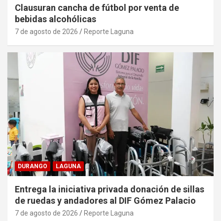
Clausuran cancha de fútbol por venta de
bebidas alcohólicas
7 de agosto de 2026
Reporte Laguna
DURANGO
LAGUNA
Entrega la iniciativa privada donación de sillas
de ruedas y andadores al DIF Gómez Palacio
7 de agosto de 2026
Reporte Laguna