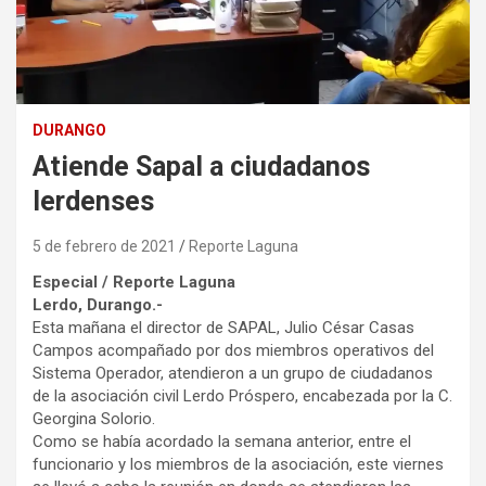
DURANGO
Atiende Sapal a ciudadanos
lerdenses
5 de febrero de 2021
Reporte Laguna
Especial / Reporte Laguna
Lerdo, Durango.-
Esta mañana el director de SAPAL, Julio César Casas
Campos acompañado por dos miembros operativos del
Sistema Operador, atendieron a un grupo de ciudadanos
de la asociación civil Lerdo Próspero, encabezada por la C.
Georgina Solorio.
Como se había acordado la semana anterior, entre el
funcionario y los miembros de la asociación, este viernes