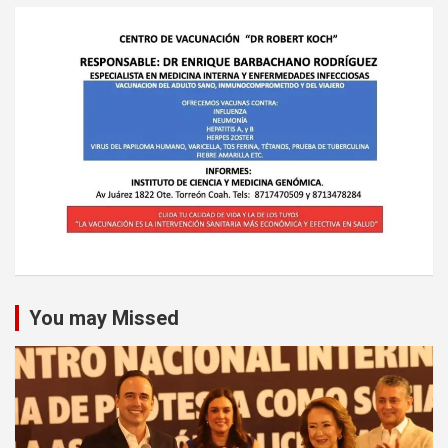
You may Missed