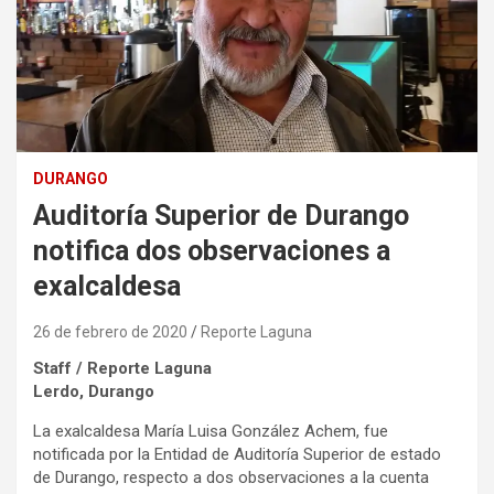
DURANGO
Auditoría Superior de Durango
notifica dos observaciones a
exalcaldesa
26 de febrero de 2020
Reporte Laguna
Staff / Reporte Laguna
Lerdo, Durango
La exalcaldesa María Luisa González Achem, fue
notificada por la Entidad de Auditoría Superior de estado
de Durango, respecto a dos observaciones a la cuenta