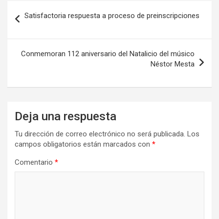
Navegación
Satisfactoria respuesta a proceso de preinscripciones
de
entradas
Conmemoran 112 aniversario del Natalicio del músico
Néstor Mesta
Deja una respuesta
Tu dirección de correo electrónico no será publicada.
Los
campos obligatorios están marcados con
*
Comentario
*