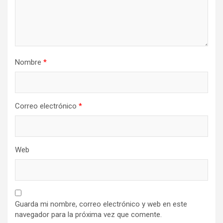
Nombre
*
Correo electrónico
*
Web
Guarda mi nombre, correo electrónico y web en este
navegador para la próxima vez que comente.