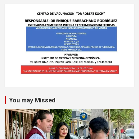
You may Missed