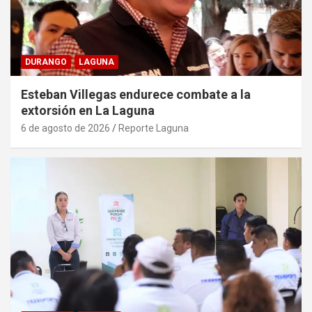
DURANGO
LAGUNA
Esteban Villegas endurece combate a la
extorsión en La Laguna
6 de agosto de 2026
Reporte Laguna