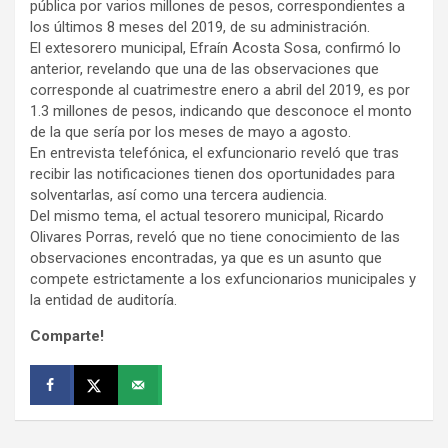
pública por varios millones de pesos, correspondientes a
los últimos 8 meses del 2019, de su administración.
El extesorero municipal, Efraín Acosta Sosa, confirmó lo
anterior, revelando que una de las observaciones que
corresponde al cuatrimestre enero a abril del 2019, es por
1.3 millones de pesos, indicando que desconoce el monto
de la que sería por los meses de mayo a agosto.
En entrevista telefónica, el exfuncionario reveló que tras
recibir las notificaciones tienen dos oportunidades para
solventarlas, así como una tercera audiencia.
Del mismo tema, el actual tesorero municipal, Ricardo
Olivares Porras, reveló que no tiene conocimiento de las
observaciones encontradas, ya que es un asunto que
compete estrictamente a los exfuncionarios municipales y
la entidad de auditoría.
Comparte!