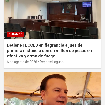
DURANGO
Detiene FECCED en flagrancia a juez de
primera instancia con un millón de pesos en
efectivo y arma de fuego
6 de agosto de 2026
Reporte Laguna