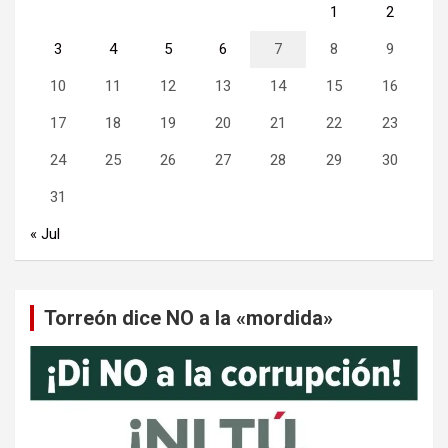
1
2
3
4
5
6
7
8
9
10
11
12
13
14
15
16
17
18
19
20
21
22
23
24
25
26
27
28
29
30
31
« Jul
Torreón dice NO a la «mordida»