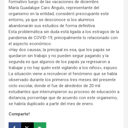
formativo luego de las vacaciones de diciembre.
María Guadalupe Caro Angulo, representante del
organismo en la entidad, consideró preocupante este
entorno, ya que se desconoce si los alumnos
abandonarán sus estudios de forma definitiva.
Esta problemática sin duda está ligada a los estragos de la
pandemia de COVID-19, principalmente lo relacionado con
el aspecto económico.
«Hay dos causas, la principal es esa, que los papás se
quedaron sin trabajo y no pueden seguir pagando y la
segunda es que algunos de los papás ya regresaron a
trabajar y no hay quién esté vigilando a los niños», expuso.
La situación viene a recrudecer el fenómeno que se había
observado durante los primeros tres meses del presente
ciclo escolar, donde el fue de alrededor de 20 mil
estudiantes que interrumpieron su proceso de educación a
distancia, porcentaje que de acuerdo con este organismo,
se habría duplicado a partir del mes de enero.
Comparte!