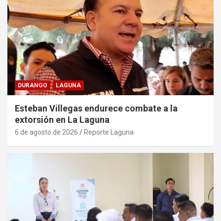
DURANGO
LAGUNA
Esteban Villegas endurece combate a la
extorsión en La Laguna
6 de agosto de 2026
Reporte Laguna