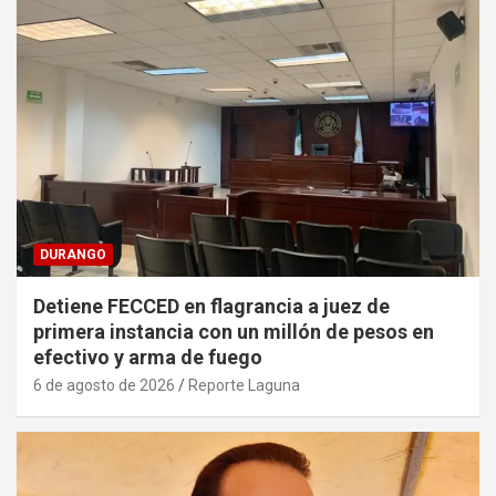
DURANGO
Detiene FECCED en flagrancia a juez de
primera instancia con un millón de pesos en
efectivo y arma de fuego
6 de agosto de 2026
Reporte Laguna