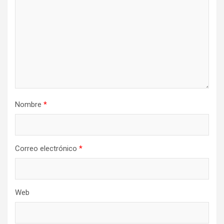
Nombre
*
Correo electrónico
*
Web