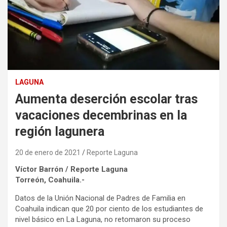
LAGUNA
Aumenta deserción escolar tras
vacaciones decembrinas en la
región lagunera
20 de enero de 2021
Reporte Laguna
Víctor Barrón / Reporte Laguna
Torreón, Coahuila.-
Datos de la Unión Nacional de Padres de Familia en
Coahuila indican que 20 por ciento de los estudiantes de
nivel básico en La Laguna, no retomaron su proceso