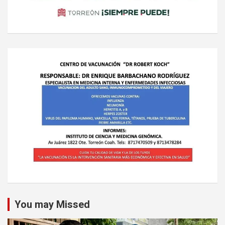
You may Missed