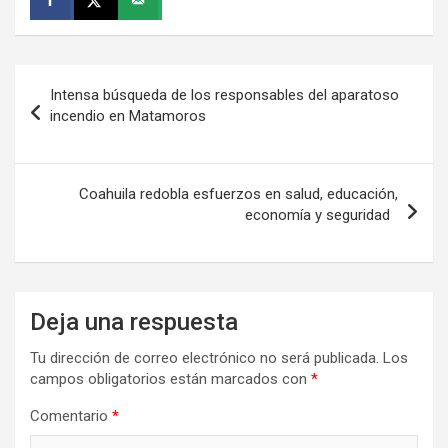
Navegación
Intensa búsqueda de los responsables del aparatoso
de
incendio en Matamoros
entradas
Coahuila redobla esfuerzos en salud, educación,
economía y seguridad
Deja una respuesta
Tu dirección de correo electrónico no será publicada.
Los
campos obligatorios están marcados con
*
Comentario
*