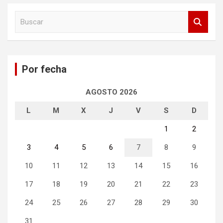
B
u
s
c
a
Por fecha
r
AGOSTO 2026
L
M
X
J
V
S
D
1
2
3
4
5
6
7
8
9
10
11
12
13
14
15
16
17
18
19
20
21
22
23
24
25
26
27
28
29
30
31