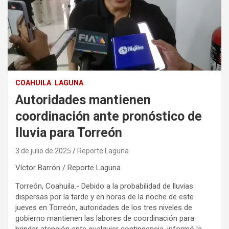
COAHUILA
LAGUNA
Autoridades mantienen
coordinación ante pronóstico de
lluvia para Torreón
3 de julio de 2025
Reporte Laguna
Víctor Barrón / Reporte Laguna
Torreón, Coahuila.- Debido a la probabilidad de lluvias
dispersas por la tarde y en horas de la noche de este
jueves en Torreón, autoridades de los tres niveles de
gobierno mantienen las labores de coordinación para
brindar atención ante cualquier contingencia, informó la