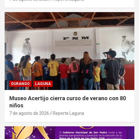
DURANGO
LAGUNA
Museo Acertijo cierra curso de verano con 80
niños
7 de agosto de 2026
Reporte Laguna