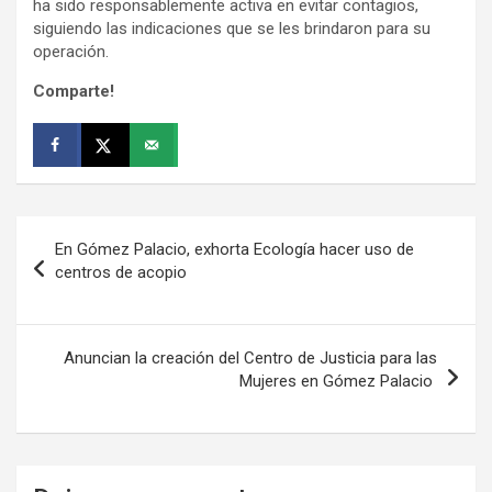
ha sido responsablemente activa en evitar contagios,
siguiendo las indicaciones que se les brindaron para su
operación.
Comparte!
Navegación
En Gómez Palacio, exhorta Ecología hacer uso de
de
centros de acopio
entradas
Anuncian la creación del Centro de Justicia para las
Mujeres en Gómez Palacio