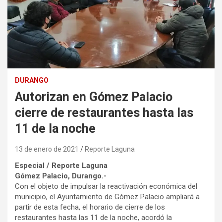
DURANGO
Autorizan en Gómez Palacio
cierre de restaurantes hasta las
11 de la noche
13 de enero de 2021
Reporte Laguna
Especial / Reporte Laguna
Gómez Palacio, Durango.-
Con el objeto de impulsar la reactivación económica del
municipio, el Ayuntamiento de Gómez Palacio ampliará a
partir de esta fecha, el horario de cierre de los
restaurantes hasta las 11 de la noche, acordó la