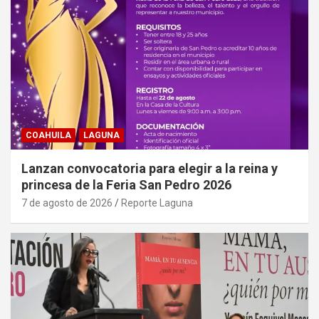
COAHUILA
LAGUNA
Lanzan convocatoria para elegir a la reina y
princesa de la Feria San Pedro 2026
7 de agosto de 2026
Reporte Laguna