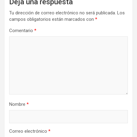
Deja una respuesta
Tu dirección de correo electrónico no será publicada.
Los
campos obligatorios están marcados con
*
Comentario
*
Nombre
*
Correo electrónico
*