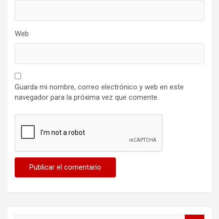
Web
Guarda mi nombre, correo electrónico y web en este
navegador para la próxima vez que comente.