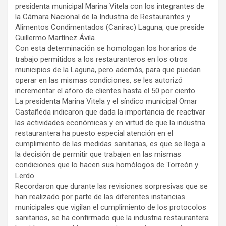
presidenta municipal Marina Vitela con los integrantes de
la Cámara Nacional de la Industria de Restaurantes y
Alimentos Condimentados (Canirac) Laguna, que preside
Guillermo Martínez Ávila.
Con esta determinación se homologan los horarios de
trabajo permitidos a los restauranteros en los otros
municipios de la Laguna, pero además, para que puedan
operar en las mismas condiciones, se les autorizó
incrementar el aforo de clientes hasta el 50 por ciento.
La presidenta Marina Vitela y el síndico municipal Omar
Castañeda indicaron que dada la importancia de reactivar
las actividades económicas y en virtud de que la industria
restaurantera ha puesto especial atención en el
cumplimiento de las medidas sanitarias, es que se llega a
la decisión de permitir que trabajen en las mismas
condiciones que lo hacen sus homólogos de Torreón y
Lerdo.
Recordaron que durante las revisiones sorpresivas que se
han realizado por parte de las diferentes instancias
municipales que vigilan el cumplimiento de los protocolos
sanitarios, se ha confirmado que la industria restaurantera