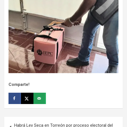
Comparte!
Navegación
Habrá Ley Seca en Torreón por proceso electoral del