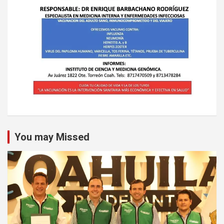
You may Missed