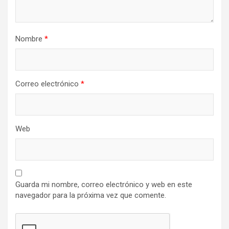
Nombre
*
Correo electrónico
*
Web
Guarda mi nombre, correo electrónico y web en este
navegador para la próxima vez que comente.