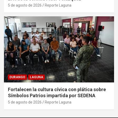
5 de agosto de 2026
Reporte Laguna
DURANGO
LAGUNA
Fortalecen la cultura cívica con plática sobre
Símbolos Patrios impartida por SEDENA
5 de agosto de 2026
Reporte Laguna