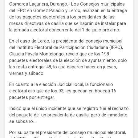
Comarca Lagunera, Durango.- Los Consejos municipales
del IEPC en Gómez Palacio y Lerdo, avanzan en la entrega
de los paquetes electorales a los presidentes de las
mesas directivas de casilla que se habrán de instalar para
la jornada electoral concurrente del 1 de junio próximo.
En el caso de Lerdo, la presidenta del consejo municipal
del Instituto Electoral de Participación Ciudadana (IEPC),
Claudia Favela Montelongo, reveló que de los 198
paquetes electorales de la elección de ayuntamiento, solo
les resta entregar 48, lo que esperan hacer en jueves,
viernes y sábado.
En cuanto a la elección Judicial local, la funcionario
electoral dijo que de los 93, les quedan en bodega 16
paquetes por entregar.
Indicó que el único incidente que se registro fue el rechazó
del paquete de un presidente de casilla, pero de inmediato
se subsanó…
Por su parte el presidente del consejo municipal electoral,