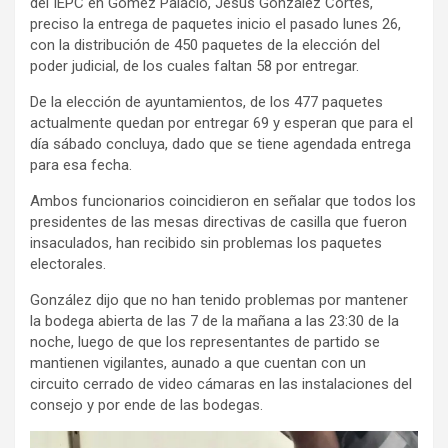
del IEPC en Gómez Palacio, Jesús González Cortés,
preciso la entrega de paquetes inicio el pasado lunes 26,
con la distribución de 450 paquetes de la elección del
poder judicial, de los cuales faltan 58 por entregar.
De la elección de ayuntamientos, de los 477 paquetes
actualmente quedan por entregar 69 y esperan que para el
día sábado concluya, dado que se tiene agendada entrega
para esa fecha.
Ambos funcionarios coincidieron en señalar que todos los
presidentes de las mesas directivas de casilla que fueron
insaculados, han recibido sin problemas los paquetes
electorales.
González dijo que no han tenido problemas por mantener
la bodega abierta de las 7 de la mañana a las 23:30 de la
noche, luego de que los representantes de partido se
mantienen vigilantes, aunado a que cuentan con un
circuito cerrado de video cámaras en las instalaciones del
consejo y por ende de las bodegas.