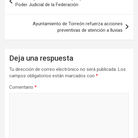
de
Poder Judicial de la Federación
entradas
Ayuntamiento de Torreón refuerza acciones
preventivas de atención a lluvias
Deja una respuesta
Tu dirección de correo electrónico no será publicada.
Los
campos obligatorios están marcados con
*
Comentario
*