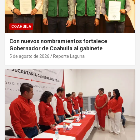
COAHUILA
Con nuevos nombramientos fortalece
Gobernador de Coahuila al gabinete
5 de agosto de 2026
Reporte Laguna