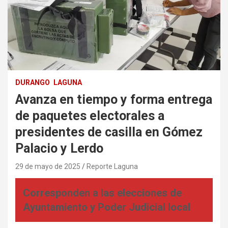
DURANGO
LAGUNA
Avanza en tiempo y forma entrega
de paquetes electorales a
presidentes de casilla en Gómez
Palacio y Lerdo
29 de mayo de 2025
Reporte Laguna
Corresponden a las elecciones de
Ayuntamiento y Poder Judicial local