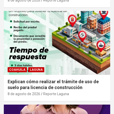
8 de agosto de 2026
Reporte Laguna
COAHUILA
LAGUNA
Explican cómo realizar el trámite de uso de
suelo para licencia de construcción
8 de agosto de 2026
Reporte Laguna