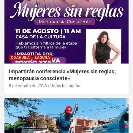
COAHUILA
LAGUNA
Impartirán conferencia «Mujeres sin reglas;
menopausia consciente»
8 de agosto de 2026
Reporte Laguna