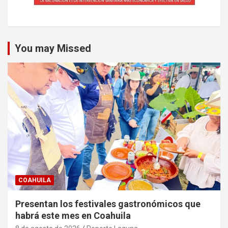
You may Missed
COAHUILA
Presentan los festivales gastronómicos que
habrá este mes en Coahuila