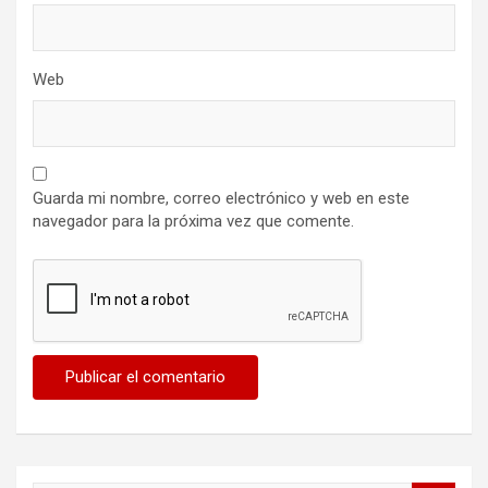
Web
Guarda mi nombre, correo electrónico y web en este
navegador para la próxima vez que comente.