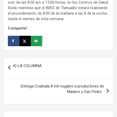
son; de las 8:00 am a 15:00 horas, en los Centros de Salud
Rural, mientras que el IMSS de Tlahualilo estará realizando
el procedimiento de 8:00 de la mañana a las 8 de la noche,
hasta el viernes de esta semana.
Comparte!
Navegación
IG LA COLUMNA
de
entradas
Entrega Coahuila 8 mil nogales a productores de
Madero y San Pedro