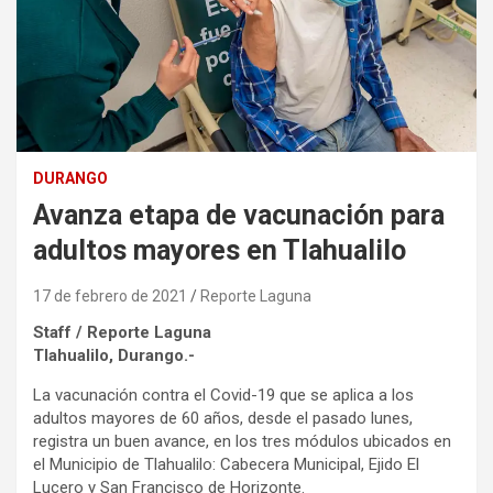
DURANGO
Avanza etapa de vacunación para
adultos mayores en Tlahualilo
17 de febrero de 2021
Reporte Laguna
Staff / Reporte Laguna
Tlahualilo, Durango.-
La vacunación contra el Covid-19 que se aplica a los
adultos mayores de 60 años, desde el pasado lunes,
registra un buen avance, en los tres módulos ubicados en
el Municipio de Tlahualilo: Cabecera Municipal, Ejido El
Lucero y San Francisco de Horizonte.