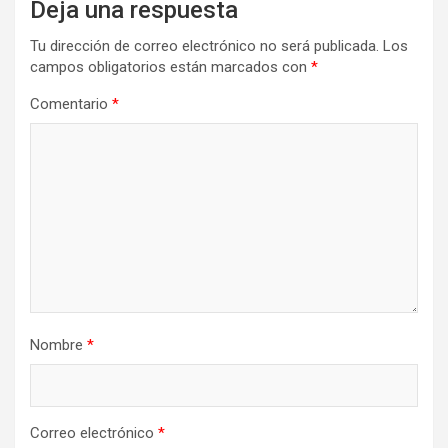
Deja una respuesta
Tu dirección de correo electrónico no será publicada.
Los
campos obligatorios están marcados con
*
Comentario
*
Nombre
*
Correo electrónico
*