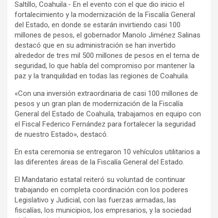
Saltillo, Coahuila.- En el evento con el que dio inicio el
fortalecimiento y la modernización de la Fiscalía General
del Estado, en donde se estarán invirtiendo casi 100
millones de pesos, el gobernador Manolo Jiménez Salinas
destacó que en su administración se han invertido
alrededor de tres mil 500 millones de pesos en el tema de
seguridad, lo que habla del compromiso por mantener la
paz y la tranquilidad en todas las regiones de Coahuila.
«Con una inversión extraordinaria de casi 100 millones de
pesos y un gran plan de modernización de la Fiscalía
General del Estado de Coahuila, trabajamos en equipo con
el Fiscal Federico Fernández para fortalecer la seguridad
de nuestro Estado», destacó.
En esta ceremonia se entregaron 10 vehículos utilitarios a
las diferentes áreas de la Fiscalía General del Estado.
El Mandatario estatal reiteró su voluntad de continuar
trabajando en completa coordinación con los poderes
Legislativo y Judicial, con las fuerzas armadas, las
fiscalías, los municipios, los empresarios, y la sociedad