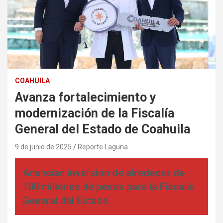
COAHUILA
Avanza fortalecimiento y
modernización de la Fiscalía
General del Estado de Coahuila
9 de junio de 2025
Reporte Laguna
Anuncian inversión de alrededor de
100 millones de pesos para la Fiscalía
General del Estado