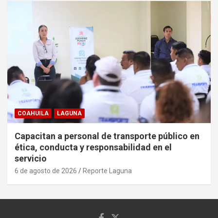
COAHUILA
LAGUNA
Capacitan a personal de transporte público en
ética, conducta y responsabilidad en el
servicio
6 de agosto de 2026
Reporte Laguna