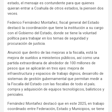
estado, el mensaje es contundente para que quienes
quieran entrar a Coahuila de otros estados, la piensen dos
veces.
Federico Fernández Montañez, fiscal general del Estado
destacó la coordinación que tiene la institución a su cargo
con el Gobierno del Estado, donde se tiene la voluntad
política para trabajar en los temas de seguridad y
procuración de justicia.
Anunció que dentro de las mejoras a la fiscalía, está la
mejora de sueldos a ministerios públicos, así como una
partida extraordinaria de alrededor de 100 millones de
pesos que se aplicarán en tres ejes: mejora de
infraestructura y espacios de trabajo dignos; desarrollo de
sistemas de gestión gubernamental que permitan medir a
la Fiscalía del Estado con las fiscalías de todo el país;
compra y adquisición de equipos tecnológicos, balísticos y
periciales.
Fernández Montañez destacó que en este 2025, en trabajo
coordinado entre Federación, Estado y Municipios, se tiene