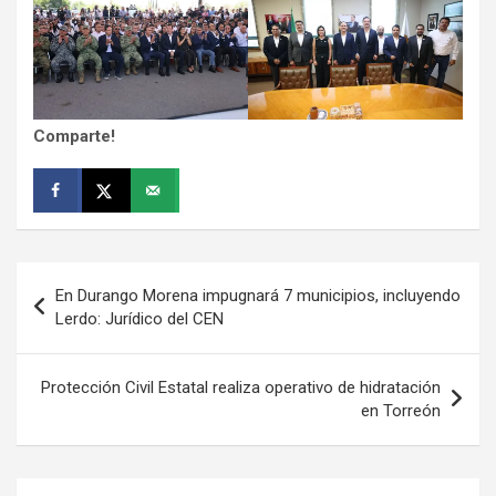
Comparte!
Navegación
En Durango Morena impugnará 7 municipios, incluyendo
de
Lerdo: Jurídico del CEN
entradas
Protección Civil Estatal realiza operativo de hidratación
en Torreón