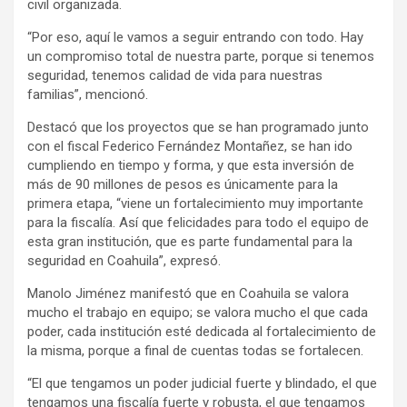
civil organizada.
“Por eso, aquí le vamos a seguir entrando con todo. Hay
un compromiso total de nuestra parte, porque si tenemos
seguridad, tenemos calidad de vida para nuestras
familias”, mencionó.
Destacó que los proyectos que se han programado junto
con el fiscal Federico Fernández Montañez, se han ido
cumpliendo en tiempo y forma, y que esta inversión de
más de 90 millones de pesos es únicamente para la
primera etapa, “viene un fortalecimiento muy importante
para la fiscalía. Así que felicidades para todo el equipo de
esta gran institución, que es parte fundamental para la
seguridad en Coahuila”, expresó.
Manolo Jiménez manifestó que en Coahuila se valora
mucho el trabajo en equipo; se valora mucho el que cada
poder, cada institución esté dedicada al fortalecimiento de
la misma, porque a final de cuentas todas se fortalecen.
“El que tengamos un poder judicial fuerte y blindado, el que
tengamos una fiscalía fuerte y robusta, el que tengamos