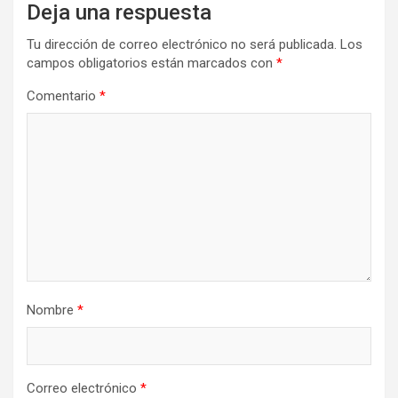
Deja una respuesta
Tu dirección de correo electrónico no será publicada.
Los
campos obligatorios están marcados con
*
Comentario
*
Nombre
*
Correo electrónico
*