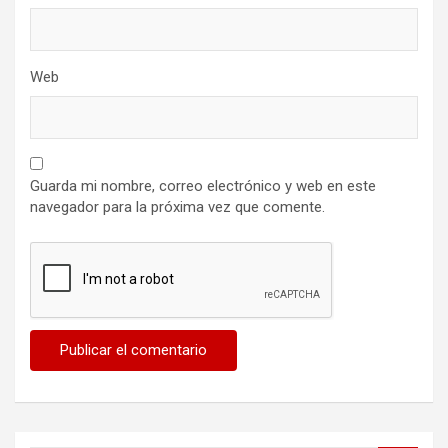
Web
Guarda mi nombre, correo electrónico y web en este
navegador para la próxima vez que comente.