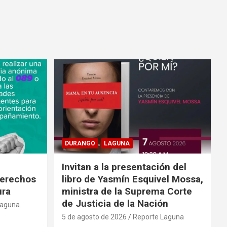
DURANGO
LAGUNA
Invitan a la presentación del
derechos
libro de Yasmín Esquivel Mossa,
ura
ministra de la Suprema Corte
de Justicia de la Nación
Laguna
5 de agosto de 2026
Reporte Laguna