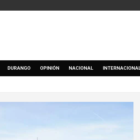
DURANGO
OPINIÓN
NACIONAL
INTERNACIONA