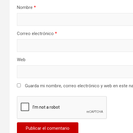
Nombre
*
Correo electrónico
*
Web
Guarda mi nombre, correo electrónico y web en este n