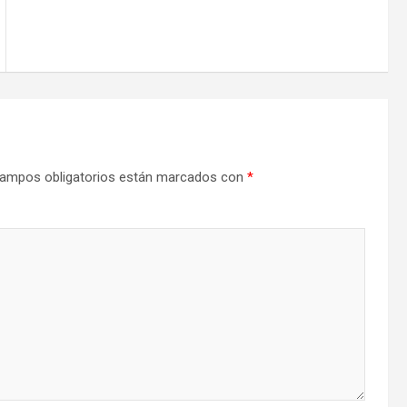
ampos obligatorios están marcados con
*