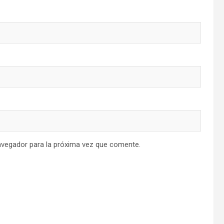
avegador para la próxima vez que comente.