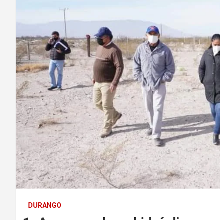
DURANGO