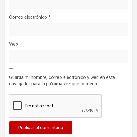
Correo electrónico
*
Web
Guarda mi nombre, correo electrónico y web en este
navegador para la próxima vez que comente.