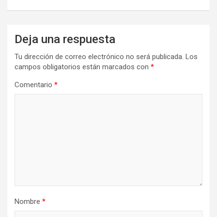
Deja una respuesta
Tu dirección de correo electrónico no será publicada.
Los
campos obligatorios están marcados con
*
Comentario
*
Nombre
*