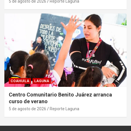
5 de agosto de 2026
Reporte Laguna
COAHUILA
LAGUNA
Centro Comunitario Benito Juárez arranca
curso de verano
5 de agosto de 2026
Reporte Laguna