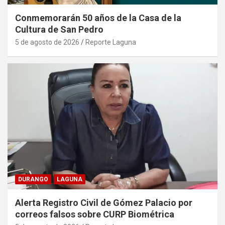
Conmemorarán 50 años de la Casa de la
Cultura de San Pedro
5 de agosto de 2026
Reporte Laguna
DURANGO
LAGUNA
Alerta Registro Civil de Gómez Palacio por
correos falsos sobre CURP Biométrica