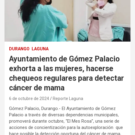
DURANGO
LAGUNA
Ayuntamiento de Gómez Palacio
exhorta a las mujeres, hacerse
chequeos regulares para detectar
cáncer de mama
6 de octubre de 2024
Reporte Laguna
Gómez Palacio, Durango.- El Ayuntamiento de Gómez
Palacio a través de diversas dependencias municipales,
promoverá durante octubre, “El Mes Rosa”, una serie de
acciones de concientización para la autoexploración que
hace posible la detección oportuna del cáncer de mama,