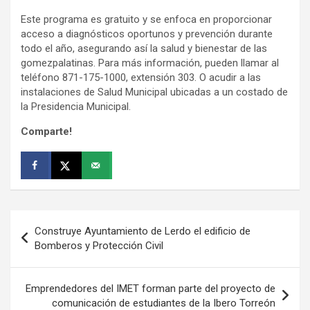
Este programa es gratuito y se enfoca en proporcionar
acceso a diagnósticos oportunos y prevención durante
todo el año, asegurando así la salud y bienestar de las
gomezpalatinas. Para más información, pueden llamar al
teléfono 871-175-1000, extensión 303. O acudir a las
instalaciones de Salud Municipal ubicadas a un costado de
la Presidencia Municipal.
Comparte!
Navegación
Construye Ayuntamiento de Lerdo el edificio de
de
Bomberos y Protección Civil
entradas
Emprendedores del IMET forman parte del proyecto de
comunicación de estudiantes de la Ibero Torreón