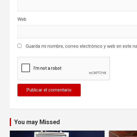
Web
Guarda mi nombre, correo electrónico y web en este n
You may Missed