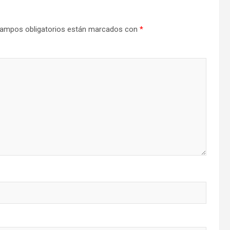
ampos obligatorios están marcados con
*