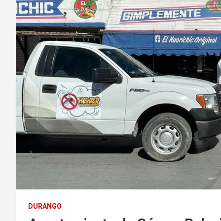
DURANGO