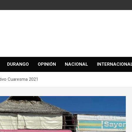
DURANGO
OPINIÓN
NACIONAL
INTERNACIONA
ativo Cuaresma 2021