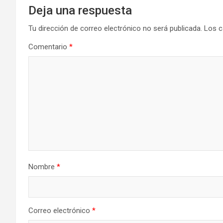
Deja una respuesta
Tu dirección de correo electrónico no será publicada.
Los c
Comentario
*
Nombre
*
Correo electrónico
*