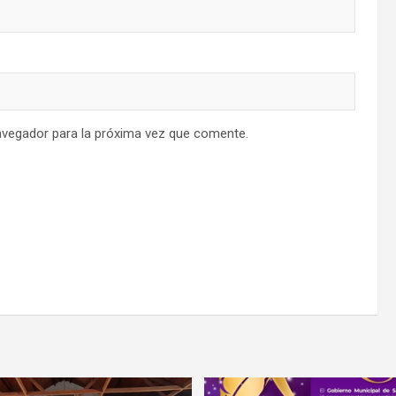
avegador para la próxima vez que comente.