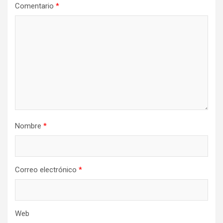
Comentario
*
Nombre
*
Correo electrónico
*
Web