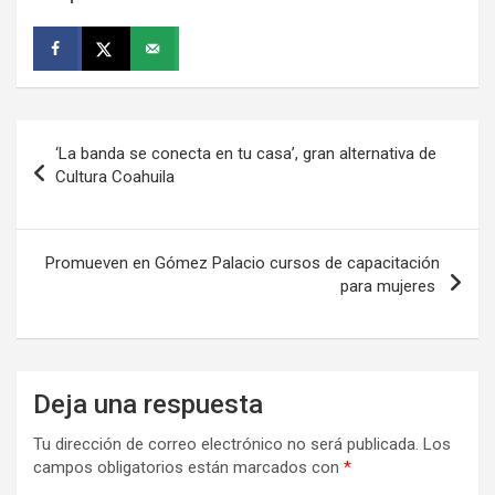
Navegación
‘La banda se conecta en tu casa’, gran alternativa de
de
Cultura Coahuila
entradas
Promueven en Gómez Palacio cursos de capacitación
para mujeres
Deja una respuesta
Tu dirección de correo electrónico no será publicada.
Los
campos obligatorios están marcados con
*