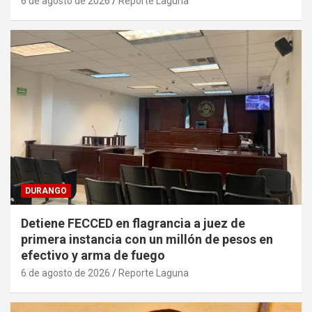
6 de agosto de 2026
Reporte Laguna
DURANGO
Detiene FECCED en flagrancia a juez de
primera instancia con un millón de pesos en
efectivo y arma de fuego
6 de agosto de 2026
Reporte Laguna