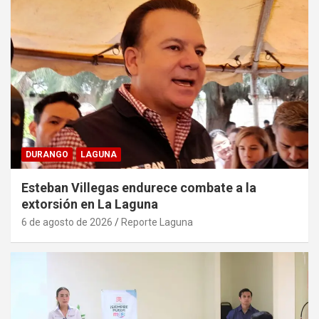
DURANGO
LAGUNA
Esteban Villegas endurece combate a la
extorsión en La Laguna
6 de agosto de 2026
Reporte Laguna