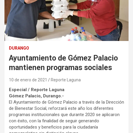
DURANGO
Ayuntamiento de Gómez Palacio
mantienen programas sociales
10 de enero de 2021
Reporte Laguna
Especial / Reporte Laguna
Gómez Palacio, Durango.-
El Ayuntamiento de Gómez Palacio a través de la Dirección
de Bienestar Social, reforzará este año los diferentes
programas institucionales que durante 2020 se aplicaron
con éxito, con la finalidad de seguir generando
oportunidades y beneficios para la ciudadanía