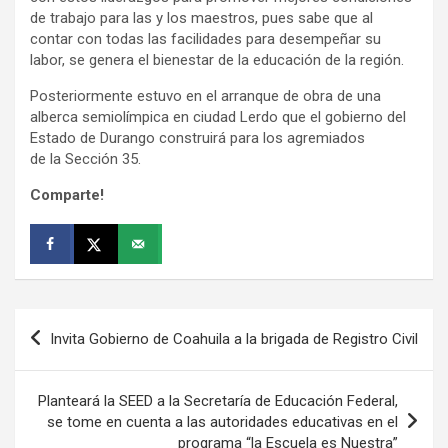
de trabajo para las y los maestros, pues sabe que al
contar con todas las facilidades para desempeñar su
labor, se genera el bienestar de la educación de la región.
Posteriormente estuvo en el arranque de obra de una
alberca semiolímpica en ciudad Lerdo que el gobierno del
Estado de Durango construirá para los agremiados
de la Sección 35.
Comparte!
Navegación
Invita Gobierno de Coahuila a la brigada de Registro Civil
de
entradas
Planteará la SEED a la Secretaría de Educación Federal,
se tome en cuenta a las autoridades educativas en el
programa “la Escuela es Nuestra”