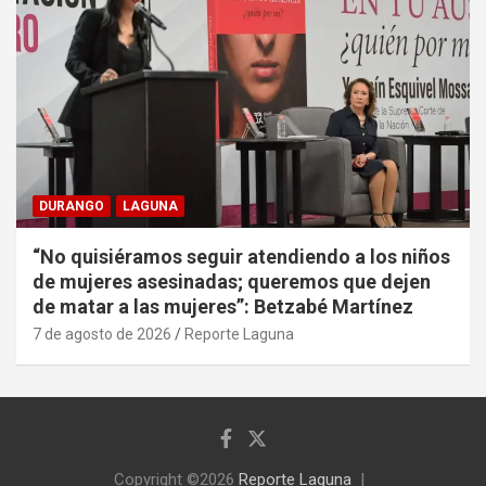
DURANGO
LAGUNA
“No quisiéramos seguir atendiendo a los niños
de mujeres asesinadas; queremos que dejen
de matar a las mujeres”: Betzabé Martínez
7 de agosto de 2026
Reporte Laguna
Copyright ©2026
Reporte Laguna