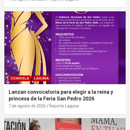
COAHUILA
LAGUNA
Lanzan convocatoria para elegir a la reina y
princesa de la Feria San Pedro 2026
7 de agosto de 2026
Reporte Laguna