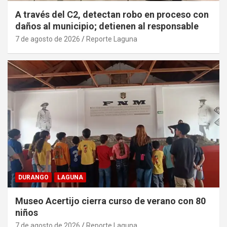
A través del C2, detectan robo en proceso con
daños al municipio; detienen al responsable
7 de agosto de 2026
Reporte Laguna
DURANGO
LAGUNA
Museo Acertijo cierra curso de verano con 80
niños
7 de agosto de 2026
Reporte Laguna