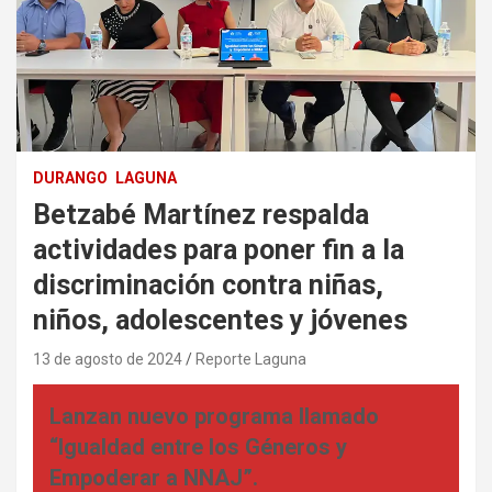
DURANGO
LAGUNA
Betzabé Martínez respalda
actividades para poner fin a la
discriminación contra niñas,
niños, adolescentes y jóvenes
13 de agosto de 2024
Reporte Laguna
Lanzan nuevo programa llamado
“Igualdad entre los Géneros y
Empoderar a NNAJ”.