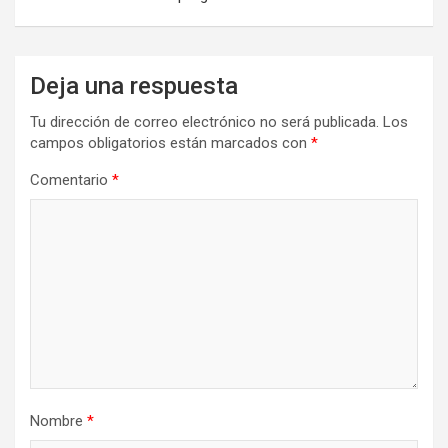
Deja una respuesta
Tu dirección de correo electrónico no será publicada.
Los
campos obligatorios están marcados con
*
Comentario
*
Nombre
*