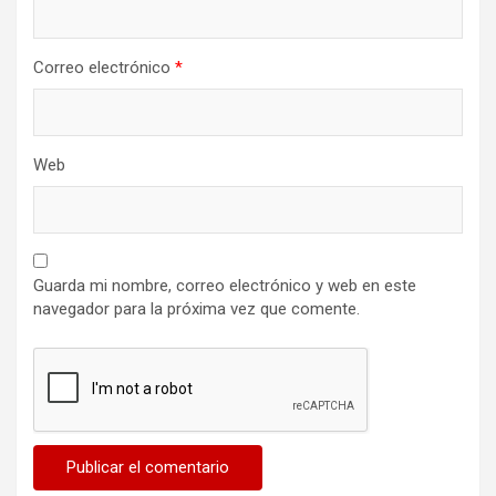
Correo electrónico
*
Web
Guarda mi nombre, correo electrónico y web en este
navegador para la próxima vez que comente.