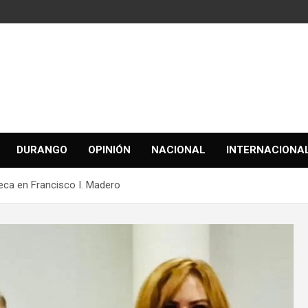
DURANGO
OPINIÓN
NACIONAL
INTERNACIONA
teca en Francisco I. Madero