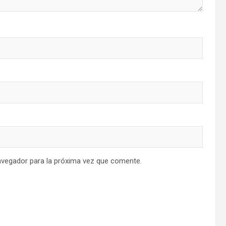
avegador para la próxima vez que comente.