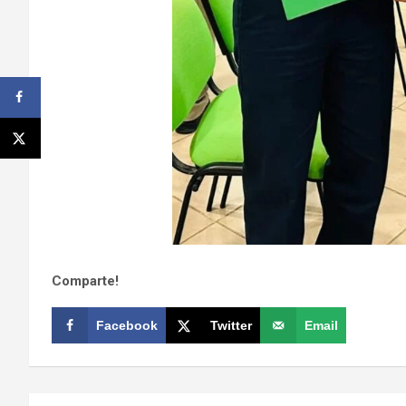
Comparte!
Facebook
Twitter
Email