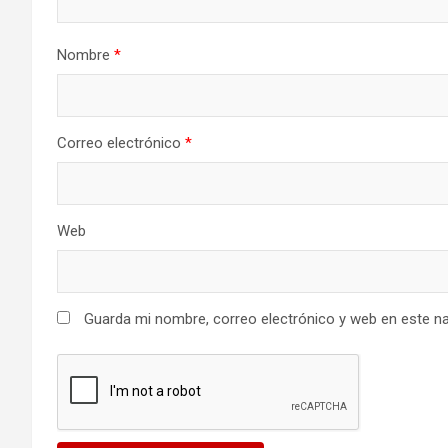
Nombre
*
Correo electrónico
*
Web
Guarda mi nombre, correo electrónico y web en este n