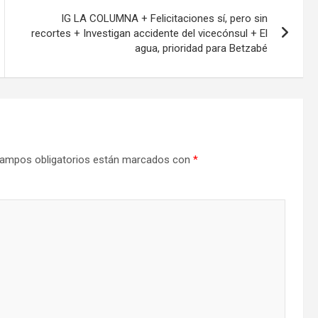
IG LA COLUMNA + Felicitaciones sí, pero sin
recortes + Investigan accidente del vicecónsul + El
agua, prioridad para Betzabé
ampos obligatorios están marcados con
*