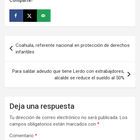
Comparte!
Navegación
Coahuila, referente nacional en protección de derechos
de
infantiles
entradas
Para saldar adeudo que tiene Lerdo con extrabajdores,
alcalde se reduce el sueldo al 50%
Deja una respuesta
Tu dirección de correo electrónico no será publicada.
Los
campos obligatorios están marcados con
*
Comentario
*