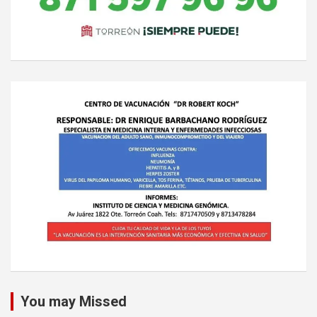
You may Missed