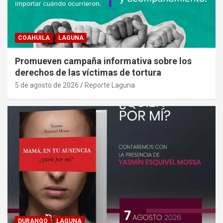
COAHUILA
LAGUNA
Promueven campaña informativa sobre los
derechos de las víctimas de tortura
5 de agosto de 2026
Reporte Laguna
DURANGO
LAGUNA