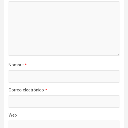
Nombre
*
Correo electrónico
*
Web