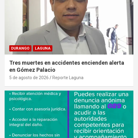
DURANGO
LAGUNA
Tres muertes en accidentes encienden alerta
en Gómez Palacio
5 de agosto de 2026
Reporte Laguna