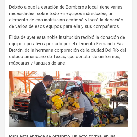
Debido a que la estación de Bomberos local, tiene varias
necesidades, sobre todo en equipos individuales, un
elemento de esa institución gestionó y logró la donación
de varios de esos equipos para ella y sus compañeros.
El día de ayer esta noble institución recibió la donación de
equipo operativo aportado por el elemento Fernando Faz
Bretón, de la hermana corporación de la ciudad Del Río del
estado americano de Texas, que consta de uniformes,
máscaras y tanques de aire.
Para esta entrega se organizó un acto formal en las