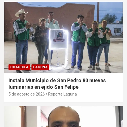
COAHUILA
LAGUNA
Instala Municipio de San Pedro 80 nuevas
luminarias en ejido San Felipe
5 de agosto de 2026
Reporte Laguna