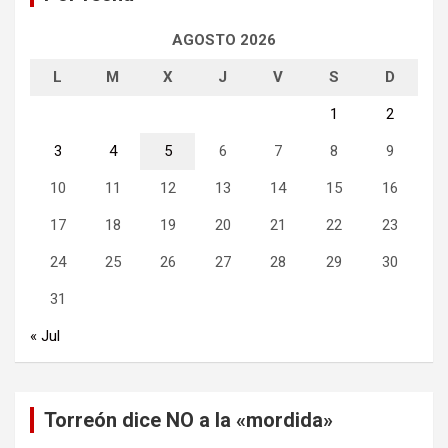
AGOSTO 2026
L
M
X
J
V
S
D
1
2
3
4
5
6
7
8
9
10
11
12
13
14
15
16
17
18
19
20
21
22
23
24
25
26
27
28
29
30
31
« Jul
Torreón dice NO a la «mordida»