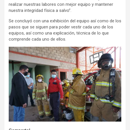
realizar nuestras labores con mejor equipo y mantener
nuestra integridad física a salvo”.
Se concluyó con una exhibición del equipo así como de los
pasos que se siguen para poder vestir cada uno de los
equipos, así como una explicación, técnica de lo que
comprende cada uno de ellos.