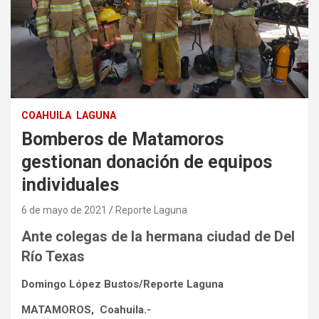
COAHUILA
LAGUNA
Bomberos de Matamoros
gestionan donación de equipos
individuales
6 de mayo de 2021
Reporte Laguna
Ante colegas de la hermana ciudad de Del
Río Texas
Domingo López Bustos/Reporte Laguna
MATAMOROS, Coahuila.-