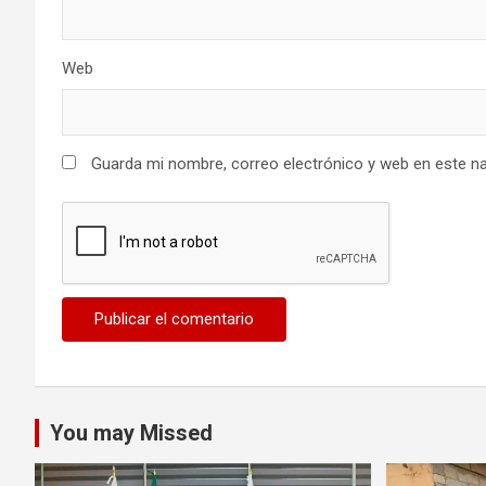
Web
Guarda mi nombre, correo electrónico y web en este n
You may Missed