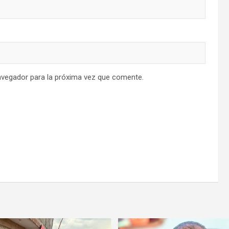
avegador para la próxima vez que comente.