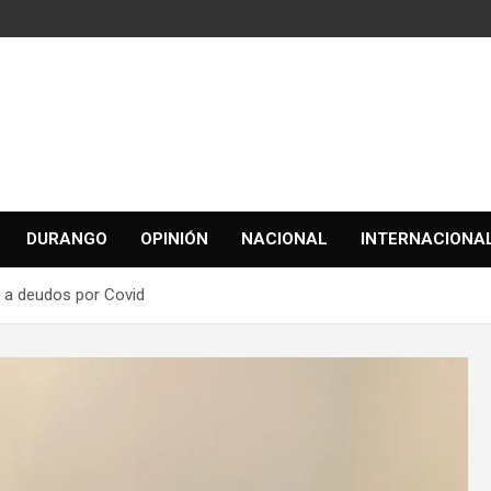
DURANGO
OPINIÓN
NACIONAL
INTERNACIONA
ta a deudos por Covid