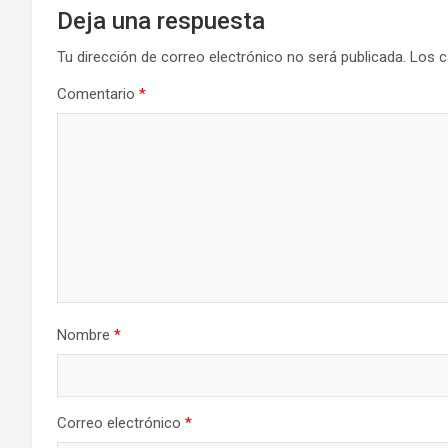
Deja una respuesta
Tu dirección de correo electrónico no será publicada.
Los c
Comentario
*
Nombre
*
Correo electrónico
*