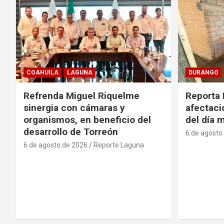
COAHUILA
LAGUNA
DURANGO
Refrenda Miguel Riquelme
Reporta 
sinergia con cámaras y
afectacio
organismos, en beneficio del
del día 
desarrollo de Torreón
6 de agosto
6 de agosto de 2026
Reporte Laguna