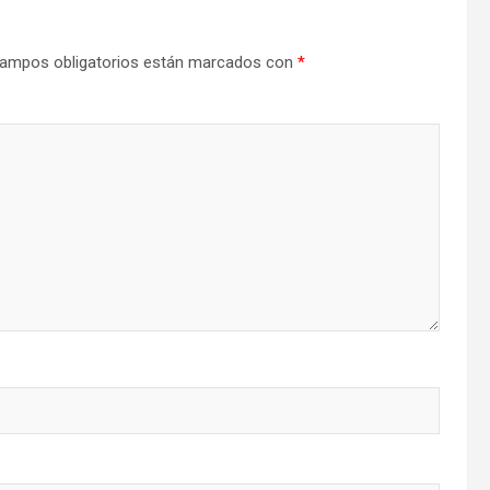
ampos obligatorios están marcados con
*