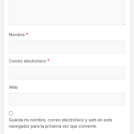
Nombre
*
Correo electrónico
*
Web
Guarda mi nombre, correo electrónico y web en este
navegador para la próxima vez que comente.