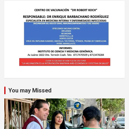
You may Missed