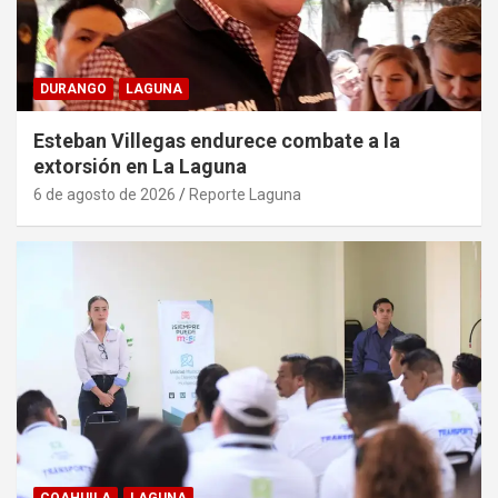
DURANGO
LAGUNA
Esteban Villegas endurece combate a la
extorsión en La Laguna
6 de agosto de 2026
Reporte Laguna
COAHUILA
LAGUNA