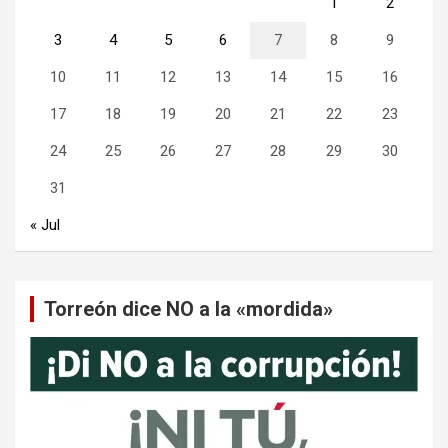
1
2
3
4
5
6
7
8
9
10
11
12
13
14
15
16
17
18
19
20
21
22
23
24
25
26
27
28
29
30
31
« Jul
Torreón dice NO a la «mordida»