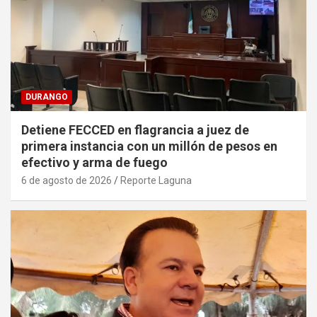
DURANGO
Detiene FECCED en flagrancia a juez de
primera instancia con un millón de pesos en
efectivo y arma de fuego
6 de agosto de 2026
Reporte Laguna