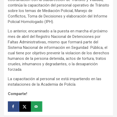
continúa la capacitación del personal operativo de Tránsito
sobre los temas de Mediación Policial, Manejo de
Conflictos, Toma de Decisiones y elaboración del Informe
Policial Homologado (IPH).
Lo anterior, encaminado a la puesta en marcha el próximo
mes de abril del Registro Nacional de Detenciones por
Faltas Administrativas, mismo que formará parte del
Sistema Nacional de información en Seguridad Pública, el
cual tiene por objetivo prevenir la violacion de los derechos
humanos de la persona detenida, actos de tortura, tratos
crueles, inhumanos y degradantes, o la desaparición
forzada.
La capacitación al personal se está impartiendo en las
instalaciones de la Academia de Policía.
Comparte!