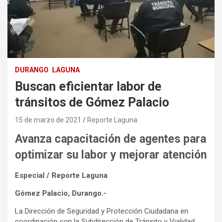
DURANGO
LAGUNA
Buscan eficientar labor de
tránsitos de Gómez Palacio
15 de marzo de 2021
Reporte Laguna
Avanza capacitación de agentes para
optimizar su labor y mejorar atención
Especial / Reporte Laguna
Gómez Palacio, Durango.-
La Dirección de Seguridad y Protección Ciudadana en
coordinación con la Subdirección de Tránsito y Vialidad,