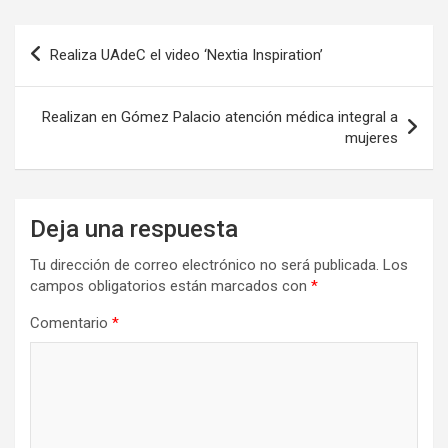
Navegación
Realiza UAdeC el video ‘Nextia Inspiration’
de
entradas
Realizan en Gómez Palacio atención médica integral a
mujeres
Deja una respuesta
Tu dirección de correo electrónico no será publicada.
Los
campos obligatorios están marcados con
*
Comentario
*