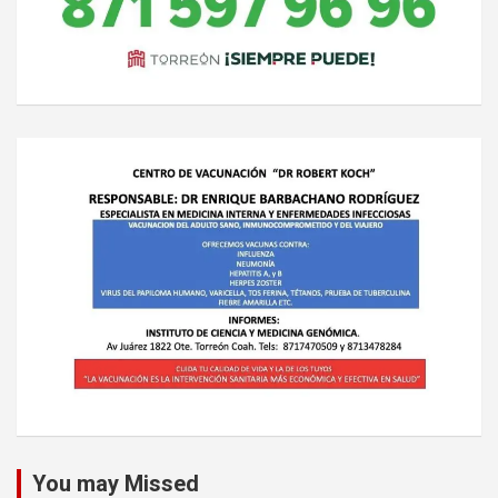
You may Missed