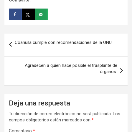
Navegación
Coahuila cumple con recomendaciones de la ONU
de
entradas
Agradecen a quien hace posible el trasplante de
órganos
Deja una respuesta
Tu dirección de correo electrónico no será publicada.
Los
campos obligatorios están marcados con
*
Comentario
*