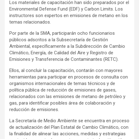
Los materiales de capacitación han sido preparados por el
Environmental Defense Fund (EDF) y Carbon Limits. Los
instructores son expertos en emisiones de metano en los
temas relacionados.
Por parte de la SMA, participarán ocho funcionarios
públicos adscritos a la Subsecretaría de Gestión
Ambiental, específicamente a la Subdirección de Cambio
Climático, Energía, de Calidad del Aire y Registro de
Emisiones y Transferencia de Contaminantes (RETC).
Ellos, al concluir la capacitación, contarán con mayores
herramientas para participar en procesos de consulta con
organismos internacionales de temas técnicos y de
política pública de reducción de emisiones de gases,
relacionados con las emisiones de metano de petróleo y
gas, para identificar posibles área de colaboración y
reducción de emisiones.
La Secretaría de Medio Ambiente se encuentra en proceso
de actualización del Plan Estatal de Cambio Climático, con
la finalidad de alinear las acciones, medidas y estrategias