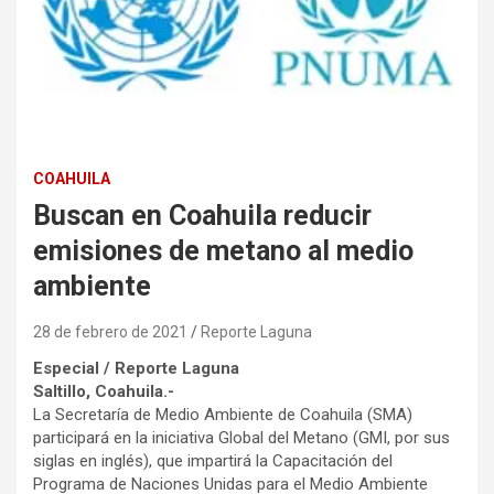
COAHUILA
Buscan en Coahuila reducir
emisiones de metano al medio
ambiente
28 de febrero de 2021
Reporte Laguna
Especial / Reporte Laguna
Saltillo, Coahuila.-
La Secretaría de Medio Ambiente de Coahuila (SMA)
participará en la iniciativa Global del Metano (GMI, por sus
siglas en inglés), que impartirá la Capacitación del
Programa de Naciones Unidas para el Medio Ambiente