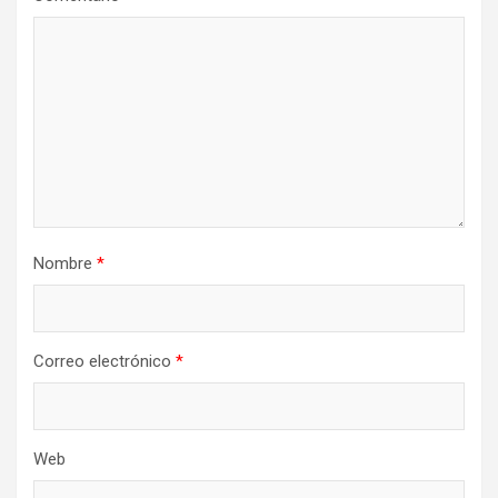
Nombre
*
Correo electrónico
*
Web