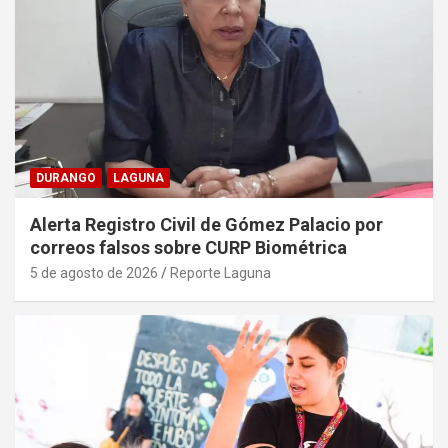
DURANGO
LAGUNA
Alerta Registro Civil de Gómez Palacio por
correos falsos sobre CURP Biométrica
5 de agosto de 2026
Reporte Laguna