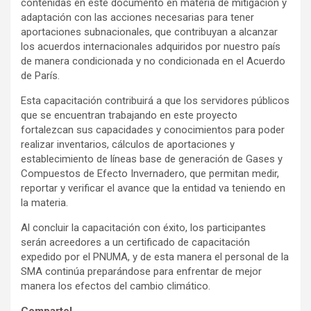
contenidas en este documento en materia de mitigación y
adaptación con las acciones necesarias para tener
aportaciones subnacionales, que contribuyan a alcanzar
los acuerdos internacionales adquiridos por nuestro país
de manera condicionada y no condicionada en el Acuerdo
de París.
Esta capacitación contribuirá a que los servidores públicos
que se encuentran trabajando en este proyecto
fortalezcan sus capacidades y conocimientos para poder
realizar inventarios, cálculos de aportaciones y
establecimiento de líneas base de generación de Gases y
Compuestos de Efecto Invernadero, que permitan medir,
reportar y verificar el avance que la entidad va teniendo en
la materia.
Al concluir la capacitación con éxito, los participantes
serán acreedores a un certificado de capacitación
expedido por el PNUMA, y de esta manera el personal de la
SMA continúa preparándose para enfrentar de mejor
manera los efectos del cambio climático.
Comparte!