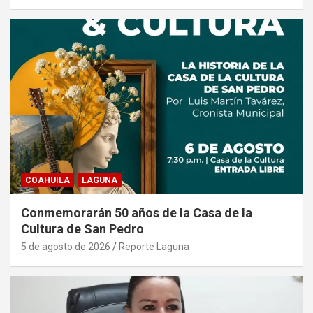
COAHUILA
LAGUNA
Conmemorarán 50 años de la Casa de la
Cultura de San Pedro
5 de agosto de 2026
Reporte Laguna