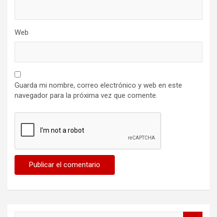
Web
Guarda mi nombre, correo electrónico y web en este
navegador para la próxima vez que comente.
B