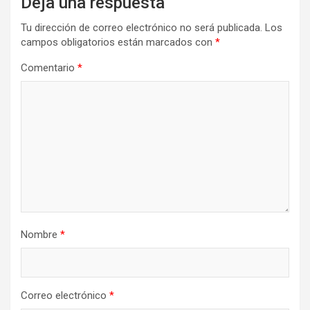
Deja una respuesta
Tu dirección de correo electrónico no será publicada.
Los
campos obligatorios están marcados con
*
Comentario
*
Nombre
*
Correo electrónico
*