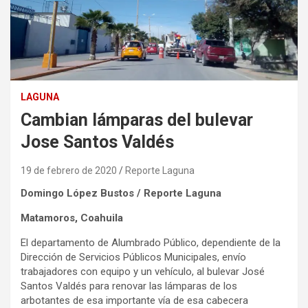
LAGUNA
Cambian lámparas del bulevar
Jose Santos Valdés
19 de febrero de 2020
Reporte Laguna
Domingo López Bustos / Reporte Laguna
Matamoros, Coahuila
El departamento de Alumbrado Público, dependiente de la
Dirección de Servicios Públicos Municipales, envío
trabajadores con equipo y un vehículo, al bulevar José
Santos Valdés para renovar las lámparas de los
arbotantes de esa importante vía de esa cabecera