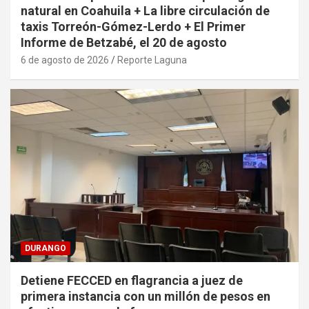
natural en Coahuila + La libre circulación de
taxis Torreón-Gómez-Lerdo + El Primer
Informe de Betzabé, el 20 de agosto
6 de agosto de 2026
Reporte Laguna
DURANGO
Detiene FECCED en flagrancia a juez de
primera instancia con un millón de pesos en