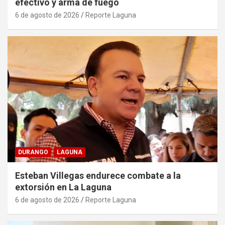
efectivo y arma de fuego
6 de agosto de 2026
Reporte Laguna
DURANGO
LAGUNA
Esteban Villegas endurece combate a la
extorsión en La Laguna
6 de agosto de 2026
Reporte Laguna