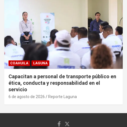
COAHUILA
LAGUNA
Capacitan a personal de transporte público en
ética, conducta y responsabilidad en el
servicio
6 de agosto de 2026
Reporte Laguna