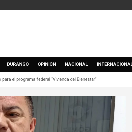
DURANGO
OPINIÓN
NACIONAL
INTERNACIONA
para el programa federal “Vivienda del Bienestar”