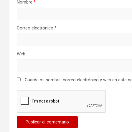
Nombre
*
Correo electrónico
*
Web
Guarda mi nombre, correo electrónico y web en este n