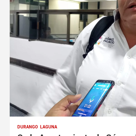
DURANGO
LAGUNA