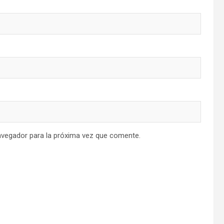
avegador para la próxima vez que comente.