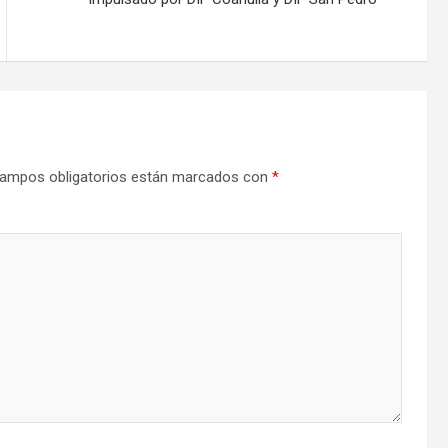
ampos obligatorios están marcados con
*