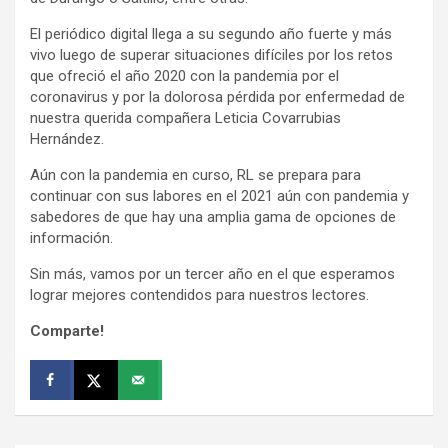
El periódico digital llega a su segundo año fuerte y más
vivo luego de superar situaciones difíciles por los retos
que ofreció el año 2020 con la pandemia por el
coronavirus y por la dolorosa pérdida por enfermedad de
nuestra querida compañera Leticia Covarrubias
Hernández.
Aún con la pandemia en curso, RL se prepara para
continuar con sus labores en el 2021 aún con pandemia y
sabedores de que hay una amplia gama de opciones de
información.
Sin más, vamos por un tercer año en el que esperamos
lograr mejores contendidos para nuestros lectores.
Comparte!