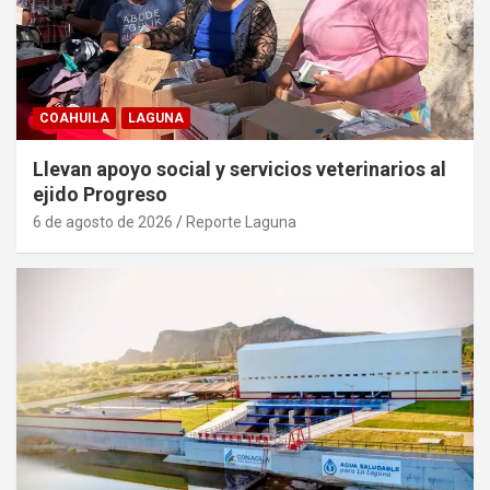
COAHUILA
LAGUNA
Llevan apoyo social y servicios veterinarios al
ejido Progreso
6 de agosto de 2026
Reporte Laguna