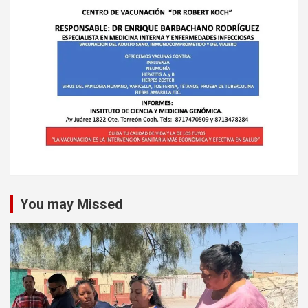
You may Missed