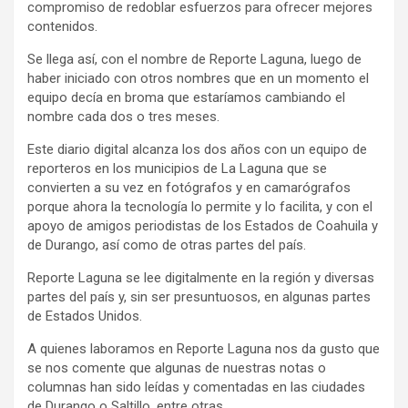
compromiso de redoblar esfuerzos para ofrecer mejores
contenidos.
Se llega así, con el nombre de Reporte Laguna, luego de
haber iniciado con otros nombres que en un momento el
equipo decía en broma que estaríamos cambiando el
nombre cada dos o tres meses.
Este diario digital alcanza los dos años con un equipo de
reporteros en los municipios de La Laguna que se
convierten a su vez en fotógrafos y en camarógrafos
porque ahora la tecnología lo permite y lo facilita, y con el
apoyo de amigos periodistas de los Estados de Coahuila y
de Durango, así como de otras partes del país.
Reporte Laguna se lee digitalmente en la región y diversas
partes del país y, sin ser presuntuosos, en algunas partes
de Estados Unidos.
A quienes laboramos en Reporte Laguna nos da gusto que
se nos comente que algunas de nuestras notas o
columnas han sido leídas y comentadas en las ciudades
de Durango o Saltillo, entre otras.