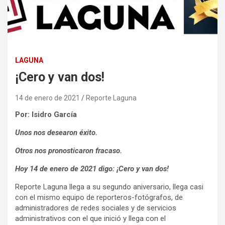
LAGUNA
¡Cero y van dos!
14 de enero de 2021
Reporte Laguna
Por: Isidro García
Unos nos desearon éxito.
Otros nos pronosticaron fracaso.
Hoy 14 de enero de 2021 digo: ¡Cero y van dos!
Reporte Laguna llega a su segundo aniversario, llega casi
con el mismo equipo de reporteros-fotógrafos, de
administradores de redes sociales y de servicios
administrativos con el que inició y llega con el