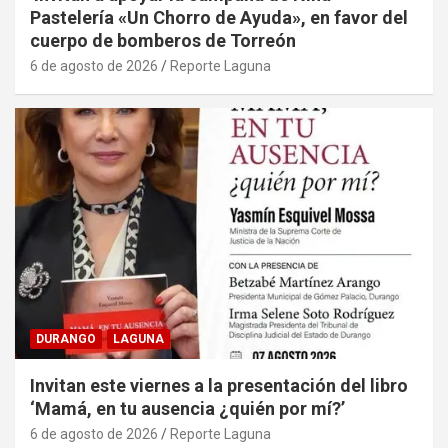
Pastelería «Un Chorro de Ayuda», en favor del
cuerpo de bomberos de Torreón
6 de agosto de 2026
Reporte Laguna
DURANGO
LAGUNA
Invitan este viernes a la presentación del libro
‘Mamá, en tu ausencia ¿quién por mí?’
6 de agosto de 2026
Reporte Laguna