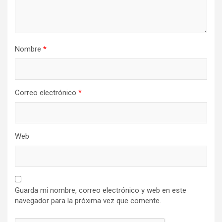
Nombre
*
Correo electrónico
*
Web
Guarda mi nombre, correo electrónico y web en este
navegador para la próxima vez que comente.