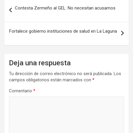
Navegación
Contesta Zermeño al GEL: No necesitan acusarnos
de
entradas
Fortalece gobierno instituciones de salud en La Laguna
Deja una respuesta
Tu dirección de correo electrónico no será publicada.
Los
campos obligatorios están marcados con
*
Comentario
*