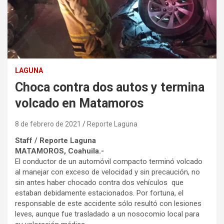
LAGUNA
Choca contra dos autos y termina
volcado en Matamoros
8 de febrero de 2021
Reporte Laguna
Staff / Reporte Laguna
MATAMOROS, Coahuila.-
El conductor de un automóvil compacto terminó volcado
al manejar con exceso de velocidad y sin precaución, no
sin antes haber chocado contra dos vehículos que
estaban debidamente estacionados. Por fortuna, el
responsable de este accidente sólo resultó con lesiones
leves, aunque fue trasladado a un nosocomio local para