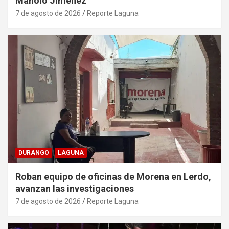
Manolo Jiménez
7 de agosto de 2026
Reporte Laguna
DURANGO
LAGUNA
Roban equipo de oficinas de Morena en Lerdo,
avanzan las investigaciones
7 de agosto de 2026
Reporte Laguna