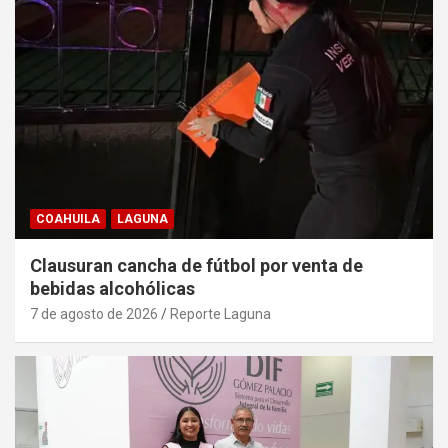
COAHUILA
LAGUNA
Clausuran cancha de fútbol por venta de
bebidas alcohólicas
7 de agosto de 2026
Reporte Laguna