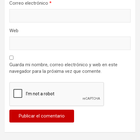
Correo electrónico
*
Web
Guarda mi nombre, correo electrónico y web en este
navegador para la próxima vez que comente.