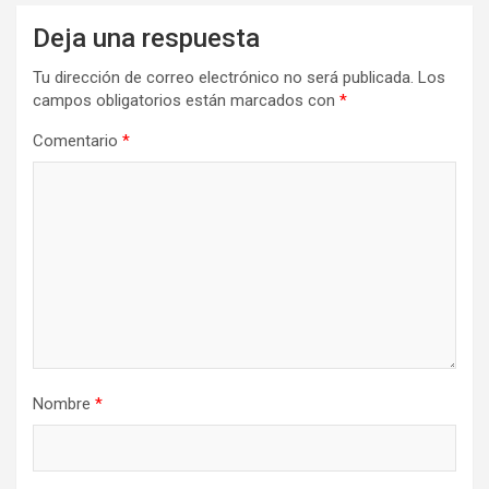
Deja una respuesta
Tu dirección de correo electrónico no será publicada.
Los
campos obligatorios están marcados con
*
Comentario
*
Nombre
*