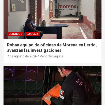
DURANGO
LAGUNA
Roban equipo de oficinas de Morena en Lerdo,
avanzan las investigaciones
7 de agosto de 2026
Reporte Laguna