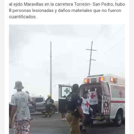
al ejido Maravillas en la carretera Torreón- San Pedro, hubo
8 personas lesionadas y daños materiales que no fueron
cuantificados.