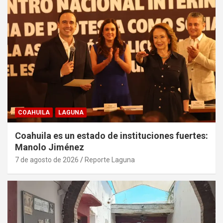
COAHUILA
LAGUNA
Coahuila es un estado de instituciones fuertes:
Manolo Jiménez
7 de agosto de 2026
Reporte Laguna