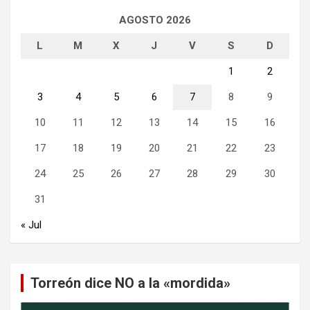
AGOSTO 2026
L
M
X
J
V
S
D
1
2
3
4
5
6
7
8
9
10
11
12
13
14
15
16
17
18
19
20
21
22
23
24
25
26
27
28
29
30
31
« Jul
Torreón dice NO a la «mordida»