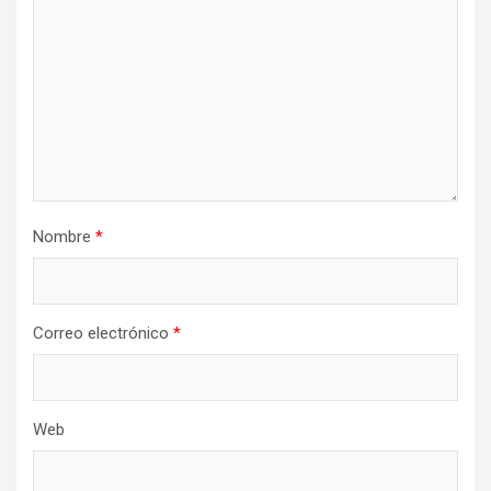
Nombre
*
Correo electrónico
*
Web