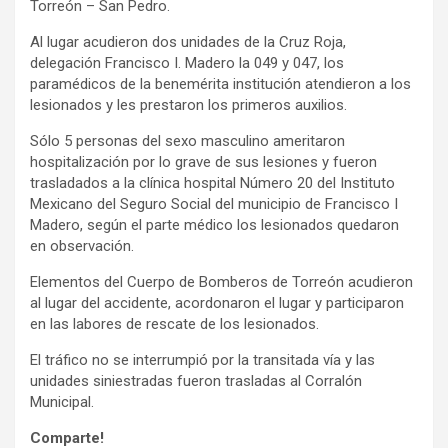
Torreón – San Pedro.
Al lugar acudieron dos unidades de la Cruz Roja,
delegación Francisco I. Madero la 049 y 047, los
paramédicos de la benemérita institución atendieron a los
lesionados y les prestaron los primeros auxilios.
Sólo 5 personas del sexo masculino ameritaron
hospitalización por lo grave de sus lesiones y fueron
trasladados a la clínica hospital Número 20 del Instituto
Mexicano del Seguro Social del municipio de Francisco I
Madero, según el parte médico los lesionados quedaron
en observación.
Elementos del Cuerpo de Bomberos de Torreón acudieron
al lugar del accidente, acordonaron el lugar y participaron
en las labores de rescate de los lesionados.
El tráfico no se interrumpió por la transitada vía y las
unidades siniestradas fueron trasladas al Corralón
Municipal.
Comparte!