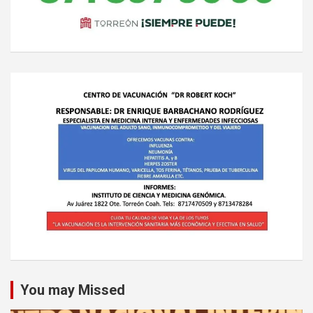
You may Missed