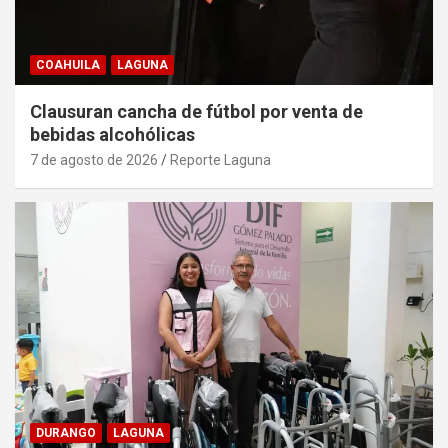
COAHUILA
LAGUNA
Clausuran cancha de fútbol por venta de
bebidas alcohólicas
7 de agosto de 2026
Reporte Laguna
DURANGO
LAGUNA