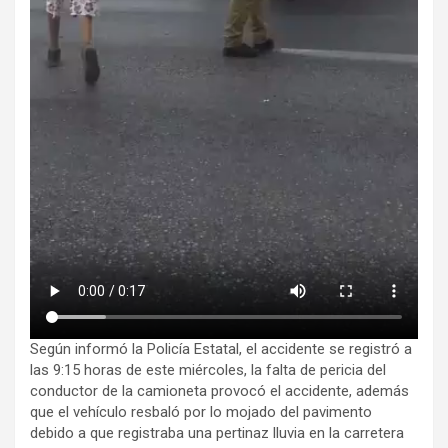
Según informó la Policía Estatal, el accidente se registró a
las 9:15 horas de este miércoles, la falta de pericia del
conductor de la camioneta provocó el accidente, además
que el vehículo resbaló por lo mojado del pavimento
debido a que registraba una pertinaz lluvia en la carretera