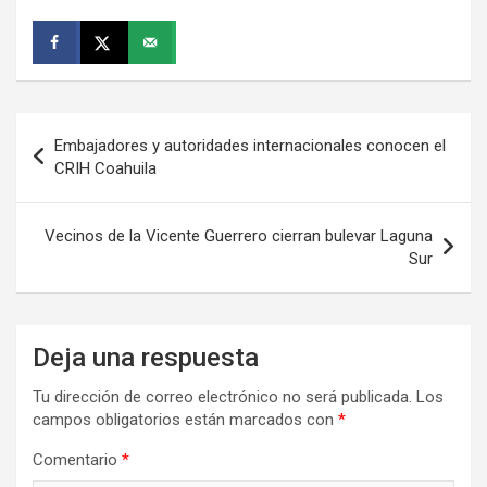
Navegación
Embajadores y autoridades internacionales conocen el
de
CRIH Coahuila
entradas
Vecinos de la Vicente Guerrero cierran bulevar Laguna
Sur
Deja una respuesta
Tu dirección de correo electrónico no será publicada.
Los
campos obligatorios están marcados con
*
Comentario
*