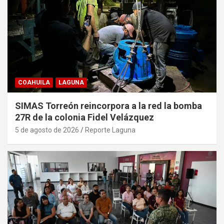
COAHUILA
LAGUNA
SIMAS Torreón reincorpora a la red la bomba
27R de la colonia Fidel Velázquez
5 de agosto de 2026
Reporte Laguna