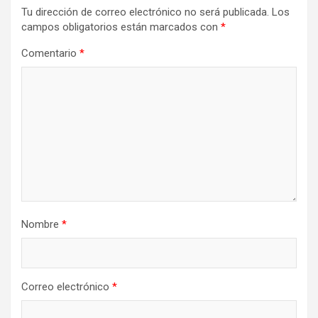
Tu dirección de correo electrónico no será publicada.
Los
campos obligatorios están marcados con
*
Comentario
*
Nombre
*
Correo electrónico
*