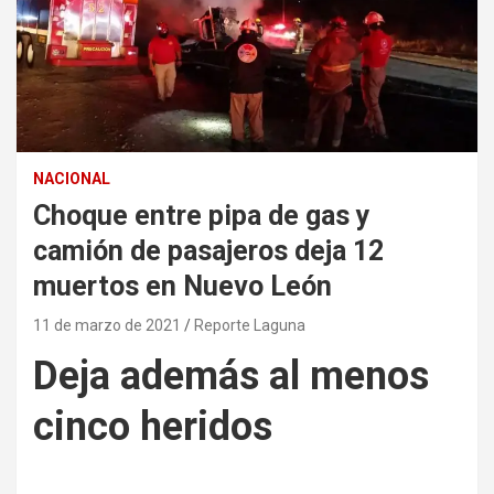
NACIONAL
Choque entre pipa de gas y
camión de pasajeros deja 12
muertos en Nuevo León
11 de marzo de 2021
Reporte Laguna
Deja además al menos
cinco heridos