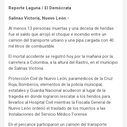
Reporte Laguna / El Demócrata
Salinas Victoria, Nuevo León.-
Al menos 13 personas muertas y una decena de heridas
fue el saldo que arrojó el choque e incendio entre un
camión del transporte urbano y una pipa cargada con 40
mil litros de combustible.
El mortal accidente se registró hoy por la mañana por la
carretera a Colombia, a la altura del Rastro, en el municipio
de Salinas Victoria.
Protección Civil de Nuevo León, paramédicos de la Cruz
Roja, Bomberos, elementos de la policía municipal,
estatales y Guardia Nacional acudieron al lugar de la
tragedia en donde lograron rescatar a los heridos para
llevarlos al Hospital Civil mientras la Fiscalía General de
Nuevo León ordenó el traslado de los muertos a las
Instalaciones del Servicio Médico Forense.
En el percance participaron un camión del transporte