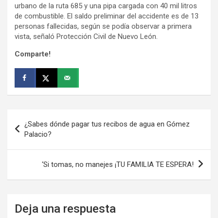
urbano de la ruta 685 y una pipa cargada con 40 mil litros
de combustible. El saldo preliminar del accidente es de 13
personas fallecidas, según se podía observar a primera
vista, señaló Protección Civil de Nuevo León.
Comparte!
Navegación
¿Sabes dónde pagar tus recibos de agua en Gómez
de
Palacio?
entradas
‘Si tomas, no manejes ¡TU FAMILIA TE ESPERA!
Deja una respuesta