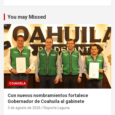
You may Missed
COAHUILA
Con nuevos nombramientos fortalece
Gobernador de Coahuila al gabinete
5 de agosto de 2026
Reporte Laguna