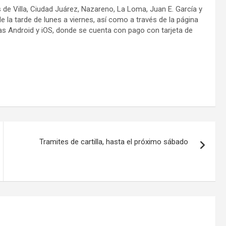
s de Villa, Ciudad Juárez, Nazareno, La Loma, Juan E. García y
 la tarde de lunes a viernes, así como a través de la página
mas Android y iOS, donde se cuenta con pago con tarjeta de
Tramites de cartilla, hasta el próximo sábado