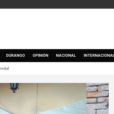
DURANGO
OPINIÓN
NACIONAL
INTERNACIONA
redial