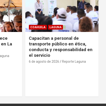
COAHUILA
LAGUNA
rece
Capacitan a personal de
 en La
transporte público en ética,
conducta y responsabilidad en
el servicio
Laguna
6 de agosto de 2026
Reporte Laguna