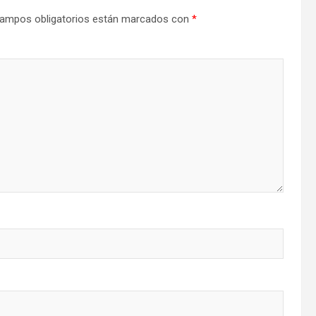
ampos obligatorios están marcados con
*