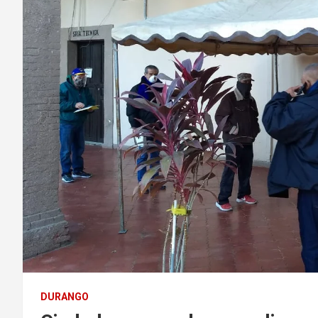
DURANGO