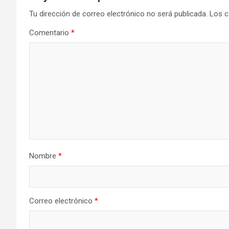
Tu dirección de correo electrónico no será publicada.
Los c
Comentario
*
Nombre
*
Correo electrónico
*