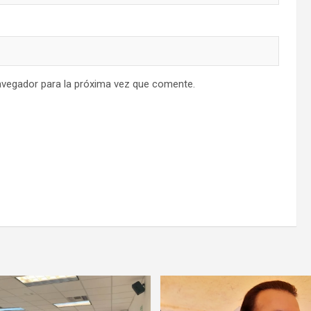
avegador para la próxima vez que comente.