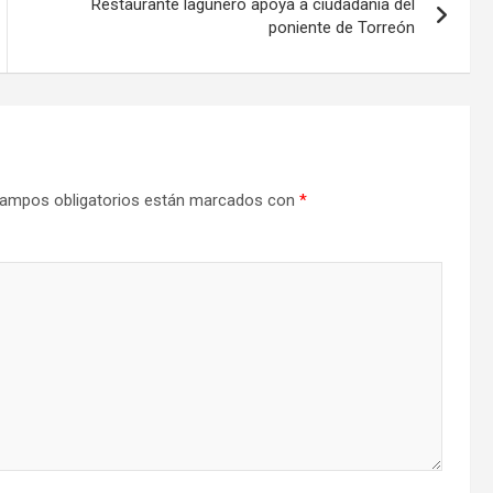
Restaurante lagunero apoya a ciudadanía del
poniente de Torreón
ampos obligatorios están marcados con
*