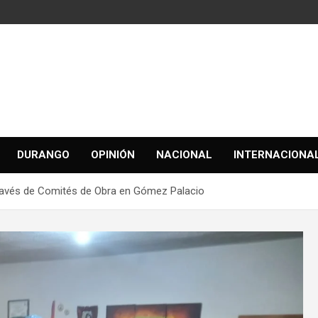
DURANGO
OPINIÓN
NACIONAL
INTERNACIONA
ravés de Comités de Obra en Gómez Palacio