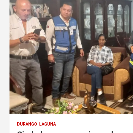
DURANGO
LAGUNA