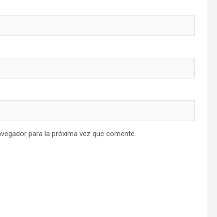
avegador para la próxima vez que comente.