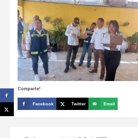
Comparte!
Facebook
Twitter
Email
Navegación