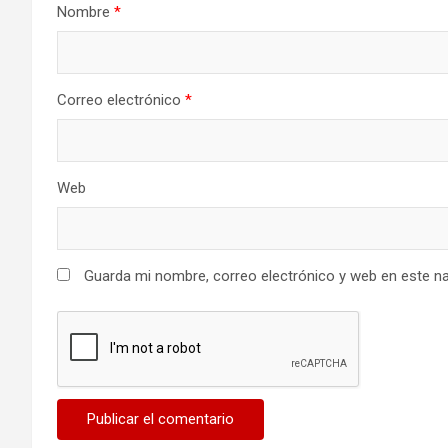
Nombre
*
Correo electrónico
*
Web
Guarda mi nombre, correo electrónico y web en este n