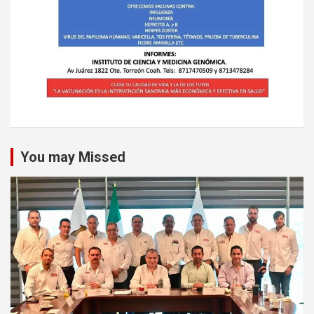
You may Missed