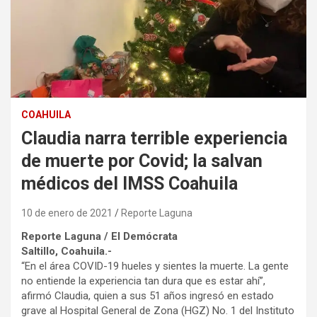
COAHUILA
Claudia narra terrible experiencia
de muerte por Covid; la salvan
médicos del IMSS Coahuila
10 de enero de 2021
Reporte Laguna
Reporte Laguna / El Demócrata
Saltillo, Coahuila.-
“En el área COVID-19 hueles y sientes la muerte. La gente
no entiende la experiencia tan dura que es estar ahí”,
afirmó Claudia, quien a sus 51 años ingresó en estado
grave al Hospital General de Zona (HGZ) No. 1 del Instituto