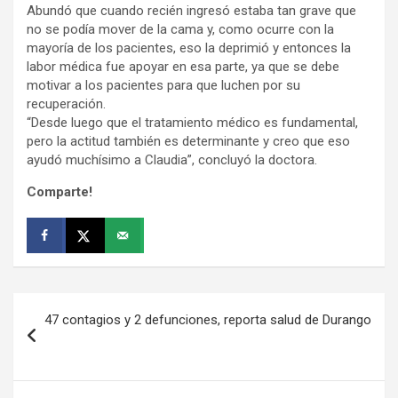
Abundó que cuando recién ingresó estaba tan grave que
no se podía mover de la cama y, como ocurre con la
mayoría de los pacientes, eso la deprimió y entonces la
labor médica fue apoyar en esa parte, ya que se debe
motivar a los pacientes para que luchen por su
recuperación.
“Desde luego que el tratamiento médico es fundamental,
pero la actitud también es determinante y creo que eso
ayudó muchísimo a Claudia”, concluyó la doctora.
Comparte!
Navegación
47 contagios y 2 defunciones, reporta salud de Durango
de
entradas