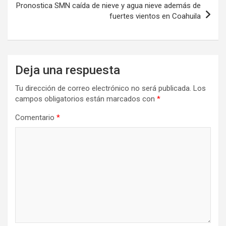
Pronostica SMN caída de nieve y agua nieve además de
fuertes vientos en Coahuila
Deja una respuesta
Tu dirección de correo electrónico no será publicada.
Los
campos obligatorios están marcados con
*
Comentario
*