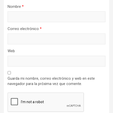
Nombre
*
Correo electrónico
*
Web
Guarda mi nombre, correo electrónico y web en este
navegador para la próxima vez que comente.