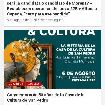
será la candidata o candidato de Morena? +
Restablecen operación del pozo 27R + Alfonso
Cepeda, “cero para ese bandido”
5 de agosto de 2026
Reporte Laguna
COAHUILA
LAGUNA
Conmemorarán 50 años de la Casa de la
Cultura de San Pedro