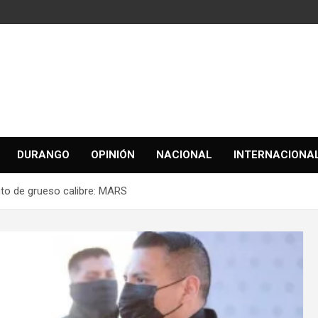
DURANGO
OPINIÓN
NACIONAL
INTERNACIONA
to de grueso calibre: MARS