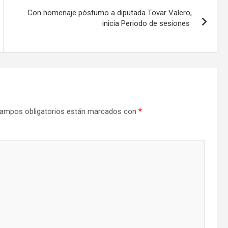
Con homenaje póstumo a diputada Tovar Valero,
inicia Periodo de sesiones
ampos obligatorios están marcados con
*