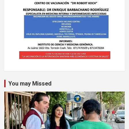
You may Missed