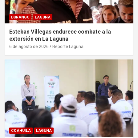
DURANGO
LAGUNA
Esteban Villegas endurece combate a la
extorsión en La Laguna
6 de agosto de 2026
Reporte Laguna
COAHUILA
LAGUNA