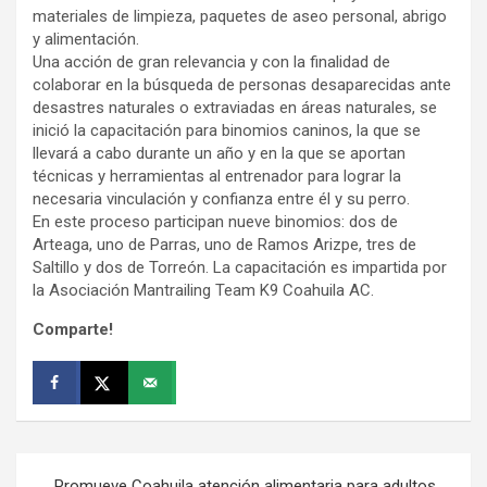
materiales de limpieza, paquetes de aseo personal, abrigo
y alimentación.
Una acción de gran relevancia y con la finalidad de
colaborar en la búsqueda de personas desaparecidas ante
desastres naturales o extraviadas en áreas naturales, se
inició la capacitación para binomios caninos, la que se
llevará a cabo durante un año y en la que se aportan
técnicas y herramientas al entrenador para lograr la
necesaria vinculación y confianza entre él y su perro.
En este proceso participan nueve binomios: dos de
Arteaga, uno de Parras, uno de Ramos Arizpe, tres de
Saltillo y dos de Torreón. La capacitación es impartida por
la Asociación Mantrailing Team K9 Coahuila AC.
Comparte!
Navegación
Promueve Coahuila atención alimentaria para adultos