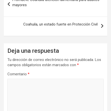
de
mayores
entradas
Coahuila, un estado fuerte en Protección Civil
Deja una respuesta
Tu dirección de correo electrónico no será publicada.
Los
campos obligatorios están marcados con
*
Comentario
*