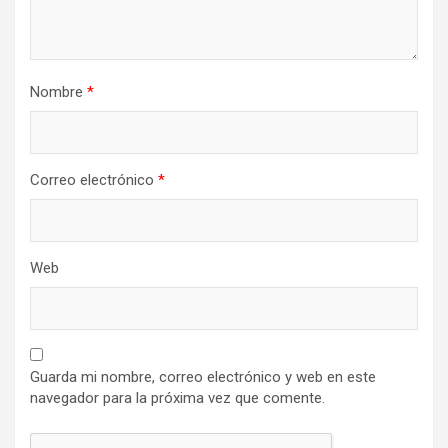
Nombre
*
Correo electrónico
*
Web
Guarda mi nombre, correo electrónico y web en este
navegador para la próxima vez que comente.