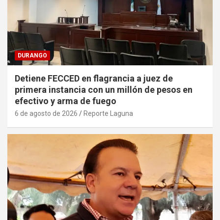
DURANGO
Detiene FECCED en flagrancia a juez de
primera instancia con un millón de pesos en
efectivo y arma de fuego
6 de agosto de 2026
Reporte Laguna